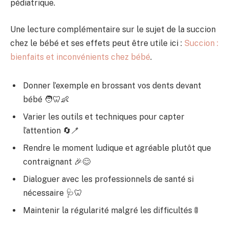
pédiatrique.
Une lecture complémentaire sur le sujet de la succion
chez le bébé et ses effets peut être utile ici :
Succion :
bienfaits et inconvénients chez bébé
.
Donner l’exemple en brossant vos dents devant
bébé 🧑‍🦷👶
Varier les outils et techniques pour capter
l’attention 🔄🪥
Rendre le moment ludique et agréable plutôt que
contraignant 🎉😊
Dialoguer avec les professionnels de santé si
nécessaire 🩺🦷
Maintenir la régularité malgré les difficultés 🚦