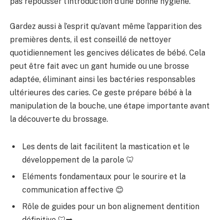
pas repousser l’introduction d’une bonne hygiène.
Gardez aussi à l’esprit qu’avant même l’apparition des
premières dents, il est conseillé de nettoyer
quotidiennement les gencives délicates de bébé. Cela
peut être fait avec un gant humide ou une brosse
adaptée, éliminant ainsi les bactéries responsables
ultérieures des caries. Ce geste prépare bébé à la
manipulation de la bouche, une étape importante avant
la découverte du brossage.
Les dents de lait facilitent la mastication et le
développement de la parole 🦷
Eléments fondamentaux pour le sourire et la
communication affective 😊
Rôle de guides pour un bon alignement dentition
définitive 🦷➡️