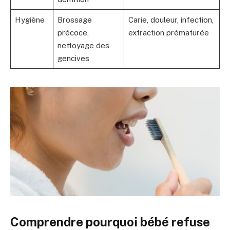
Hygiène
Brossage
Carie, douleur, infection,
précoce,
extraction prématurée
nettoyage des
gencives
Comprendre pourquoi bébé refuse