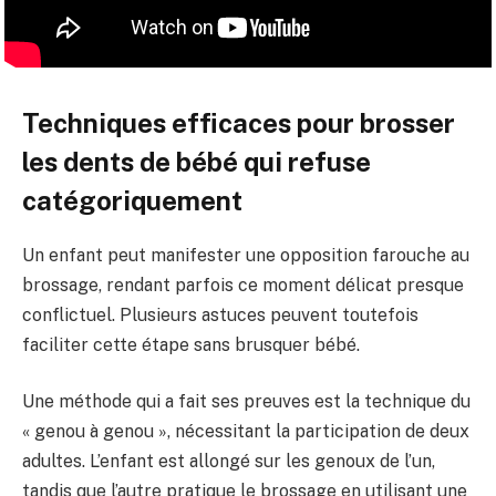
Techniques efficaces pour brosser
les dents de bébé qui refuse
catégoriquement
Un enfant peut manifester une opposition farouche au
brossage, rendant parfois ce moment délicat presque
conflictuel. Plusieurs astuces peuvent toutefois
faciliter cette étape sans brusquer bébé.
Une méthode qui a fait ses preuves est la technique du
« genou à genou », nécessitant la participation de deux
adultes. L’enfant est allongé sur les genoux de l’un,
tandis que l’autre pratique le brossage en utilisant une