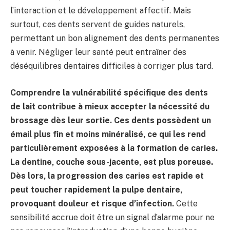
l’interaction et le développement affectif. Mais
surtout, ces dents servent de guides naturels,
permettant un bon alignement des dents permanentes
à venir. Négliger leur santé peut entraîner des
déséquilibres dentaires difficiles à corriger plus tard.
Comprendre la vulnérabilité spécifique des dents
de lait contribue à mieux accepter la nécessité du
brossage dès leur sortie. Ces dents possèdent un
émail plus fin et moins minéralisé, ce qui les rend
particulièrement exposées à la formation de caries.
La dentine, couche sous-jacente, est plus poreuse.
Dès lors, la progression des caries est rapide et
peut toucher rapidement la pulpe dentaire,
provoquant douleur et risque d’infection.
Cette
sensibilité accrue doit être un signal d’alarme pour ne