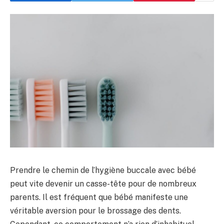
Prendre le chemin de l’hygiène buccale avec bébé
peut vite devenir un casse-tête pour de nombreux
parents. Il est fréquent que bébé manifeste une
véritable aversion pour le brossage des dents.