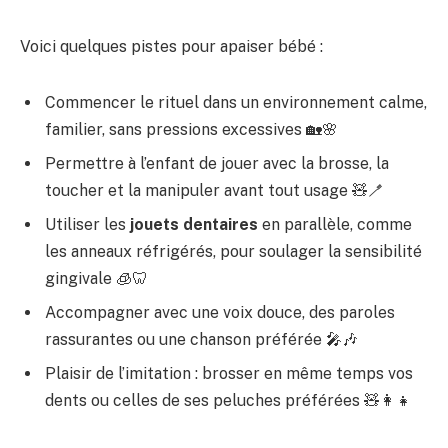
Voici quelques pistes pour apaiser bébé :
Commencer le rituel dans un environnement calme,
familier, sans pressions excessives 🏡🌸
Permettre à l’enfant de jouer avec la brosse, la
toucher et la manipuler avant tout usage 🧸🪥
Utiliser les
jouets dentaires
en parallèle, comme
les anneaux réfrigérés, pour soulager la sensibilité
gingivale 🧊🦷
Accompagner avec une voix douce, des paroles
rassurantes ou une chanson préférée 🎤🎶
Plaisir de l’imitation : brosser en même temps vos
dents ou celles de ses peluches préférées 🧸👩‍👧