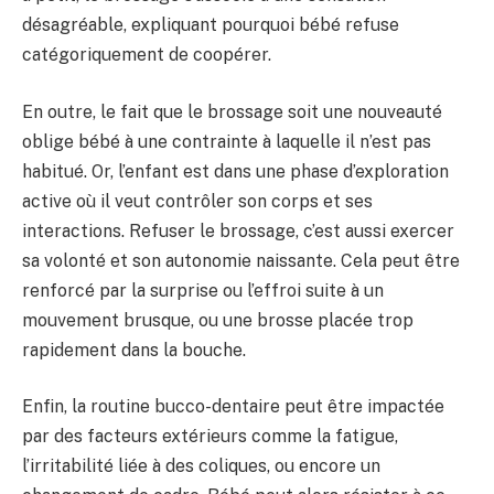
désagréable, expliquant pourquoi bébé refuse
catégoriquement de coopérer.
En outre, le fait que le brossage soit une nouveauté
oblige bébé à une contrainte à laquelle il n’est pas
habitué. Or, l’enfant est dans une phase d’exploration
active où il veut contrôler son corps et ses
interactions. Refuser le brossage, c’est aussi exercer
sa volonté et son autonomie naissante. Cela peut être
renforcé par la surprise ou l’effroi suite à un
mouvement brusque, ou une brosse placée trop
rapidement dans la bouche.
Enfin, la routine bucco-dentaire peut être impactée
par des facteurs extérieurs comme la fatigue,
l’irritabilité liée à des coliques, ou encore un