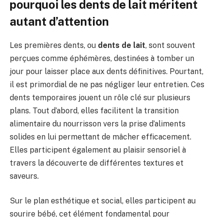
pourquoi les dents de lait méritent
autant d’attention
Les premières dents, ou
dents de lait
, sont souvent
perçues comme éphémères, destinées à tomber un
jour pour laisser place aux dents définitives. Pourtant,
il est primordial de ne pas négliger leur entretien. Ces
dents temporaires jouent un rôle clé sur plusieurs
plans. Tout d’abord, elles facilitent la transition
alimentaire du nourrisson vers la prise d’aliments
solides en lui permettant de mâcher efficacement.
Elles participent également au plaisir sensoriel à
travers la découverte de différentes textures et
saveurs.
Sur le plan esthétique et social, elles participent au
sourire bébé, cet élément fondamental pour