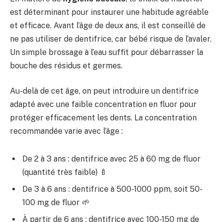
est déterminant pour instaurer une habitude agréable
et efficace. Avant l’âge de deux ans, il est conseillé de
ne pas utiliser de dentifrice, car bébé risque de l’avaler.
Un simple brossage à l’eau suffit pour débarrasser la
bouche des résidus et germes.
Au-delà de cet âge, on peut introduire un dentifrice
adapté avec une faible concentration en fluor pour
protéger efficacement les dents. La concentration
recommandée varie avec l’âge :
De 2 à 3 ans : dentifrice avec 25 à 60 mg de fluor
(quantité très faible) 🍼
De 3 à 6 ans : dentifrice à 500-1000 ppm, soit 50-
100 mg de fluor 🌱
À partir de 6 ans : dentifrice avec 100-150 mg de