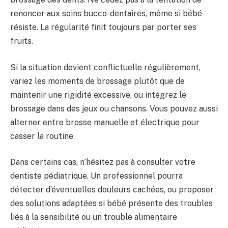
renoncer aux soins bucco-dentaires, même si bébé
résiste. La régularité finit toujours par porter ses
fruits.
Si la situation devient conflictuelle régulièrement,
variez les moments de brossage plutôt que de
maintenir une rigidité excessive, ou intégrez le
brossage dans des jeux ou chansons. Vous pouvez aussi
alterner entre brosse manuelle et électrique pour
casser la routine.
Dans certains cas, n’hésitez pas à consulter votre
dentiste pédiatrique. Un professionnel pourra
détecter d’éventuelles douleurs cachées, ou proposer
des solutions adaptées si bébé présente des troubles
liés à la sensibilité ou un trouble alimentaire