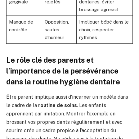
gingivale
rejetés
dentaires, éviter
brossage agressif
Manque de
Opposition,
Impliquer bébé dans le
contrôle
sautes
choix, respecter
d’humeur
rythmes
Le rôle clé des parents et
l’importance de la persévérance
dans la routine hygiène dentaire
Être parent implique aussi d’incarner un modèle dans
le cadre de la
routine de soins
. Les enfants
apprennent par imitation. Montrer l’exemple en
brossant vos propres dents régulièrement et avec
sourire crée un cadre propice à l’acceptation du
brossage des dents. Ne cédez pas à la tentation de