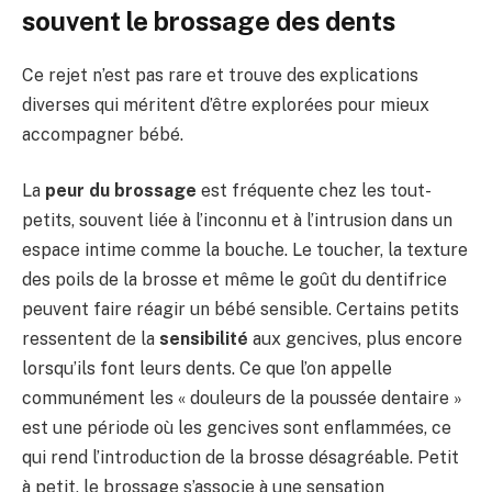
souvent le brossage des dents
Ce rejet n’est pas rare et trouve des explications
diverses qui méritent d’être explorées pour mieux
accompagner bébé.
La
peur du brossage
est fréquente chez les tout-
petits, souvent liée à l’inconnu et à l’intrusion dans un
espace intime comme la bouche. Le toucher, la texture
des poils de la brosse et même le goût du dentifrice
peuvent faire réagir un bébé sensible. Certains petits
ressentent de la
sensibilité
aux gencives, plus encore
lorsqu’ils font leurs dents. Ce que l’on appelle
communément les « douleurs de la poussée dentaire »
est une période où les gencives sont enflammées, ce
qui rend l’introduction de la brosse désagréable. Petit
à petit, le brossage s’associe à une sensation