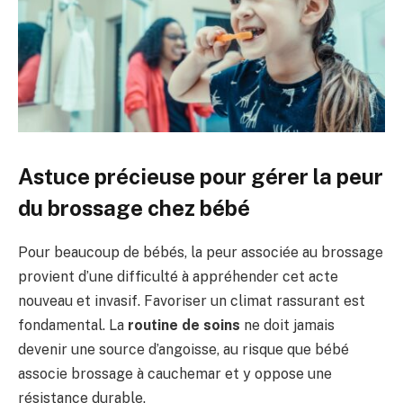
Astuce précieuse pour gérer la peur
du brossage chez bébé
Pour beaucoup de bébés, la peur associée au brossage
provient d’une difficulté à appréhender cet acte
nouveau et invasif. Favoriser un climat rassurant est
fondamental. La
routine de soins
ne doit jamais
devenir une source d’angoisse, au risque que bébé
associe brossage à cauchemar et y oppose une
résistance durable.