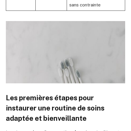
sans contrainte
Les premières étapes pour
instaurer une routine de soins
adaptée et bienveillante