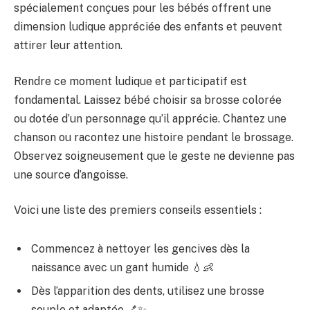
spécialement conçues pour les bébés offrent une
dimension ludique appréciée des enfants et peuvent
attirer leur attention.
Rendre ce moment ludique et participatif est
fondamental. Laissez bébé choisir sa brosse colorée
ou dotée d’un personnage qu’il apprécie. Chantez une
chanson ou racontez une histoire pendant le brossage.
Observez soigneusement que le geste ne devienne pas
une source d’angoisse.
Voici une liste des premiers conseils essentiels :
Commencez à nettoyer les gencives dès la
naissance avec un gant humide 💧👶
Dès l’apparition des dents, utilisez une brosse
souple et adaptée 🪥✨