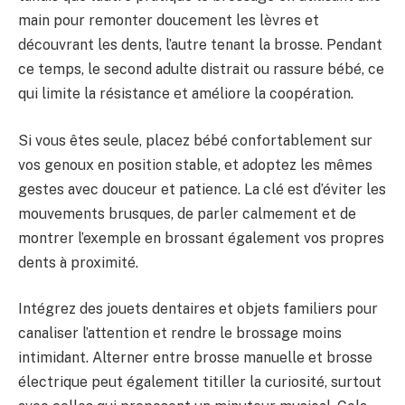
main pour remonter doucement les lèvres et
découvrant les dents, l’autre tenant la brosse. Pendant
ce temps, le second adulte distrait ou rassure bébé, ce
qui limite la résistance et améliore la coopération.
Si vous êtes seule, placez bébé confortablement sur
vos genoux en position stable, et adoptez les mêmes
gestes avec douceur et patience. La clé est d’éviter les
mouvements brusques, de parler calmement et de
montrer l’exemple en brossant également vos propres
dents à proximité.
Intégrez des jouets dentaires et objets familiers pour
canaliser l’attention et rendre le brossage moins
intimidant. Alterner entre brosse manuelle et brosse
électrique peut également titiller la curiosité, surtout