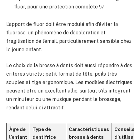
fluor, pour une protection complète 🦷
L’apport de fluor doit être modulé afin d’éviter la
fluorose, un phénomène de décoloration et
fragilisation de l’émail, particulièrement sensible chez
le jeune enfant.
Le choix de la brosse à dents doit aussi répondre à des
critères stricts : petit format de tête, poils très
souples et tige ergonomique. Les modèles électriques
peuvent être un excellent allié, surtout s’ils intègrent
un minuteur ou une musique pendant le brossage,
rendant celui-ci attractif.
Âge de
Type de
Caractéristiques
Conseils
l’enfant
dentifrice
brosse à dents
d’utilisatio