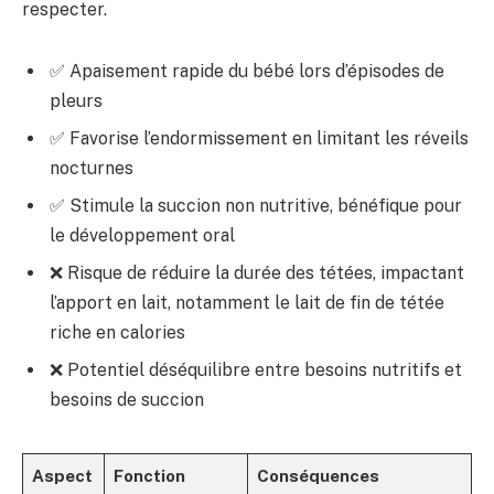
respecter.
✅ Apaisement rapide du bébé lors d’épisodes de
pleurs
✅ Favorise l’endormissement en limitant les réveils
nocturnes
✅ Stimule la succion non nutritive, bénéfique pour
le développement oral
❌ Risque de réduire la durée des tétées, impactant
l’apport en lait, notamment le lait de fin de tétée
riche en calories
❌ Potentiel déséquilibre entre besoins nutritifs et
besoins de succion
Aspect
Fonction
Conséquences