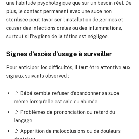
une habitude psychologique que sur un besoin réel. De
plus, le contact permanent avec une suce non
stérilisée peut favoriser l’installation de germes et
causer des infections orales ou des inflammations,
surtout si l’hygiène de la tétine est négligée.
Signes d’excès d’usage à surveiller
Pour anticiper les difficultés, il faut être attentive aux
signaux suivants observed :
🚩 Bébé semble refuser d’abandonner sa suce
même lorsqu’elle est sale ou abîmée
🚩 Problèmes de prononciation ou retard du
langage
🚩 Apparition de malocclusions ou de douleurs