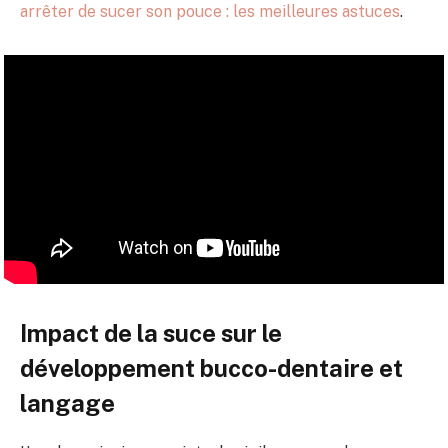
arrêter de sucer son pouce : les meilleures astuces
.
Impact de la suce sur le
développement bucco-dentaire et
langage