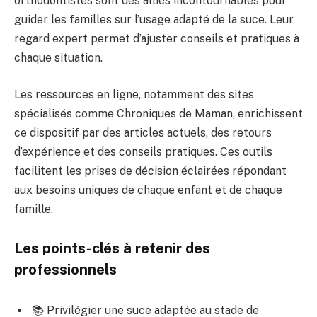
orthodontistes sont des alliés incontournables pour
guider les familles sur l’usage adapté de la suce. Leur
regard expert permet d’ajuster conseils et pratiques à
chaque situation.
Les ressources en ligne, notamment des sites
spécialisés comme Chroniques de Maman, enrichissent
ce dispositif par des articles actuels, des retours
d’expérience et des conseils pratiques. Ces outils
facilitent les prises de décision éclairées répondant
aux besoins uniques de chaque enfant et de chaque
famille.
Les points-clés à retenir des
professionnels
📚 Privilégier une suce adaptée au stade de