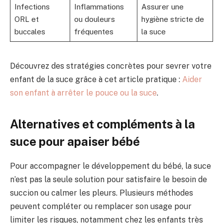
Infections
Inflammations
Assurer une
ORL et
ou douleurs
hygiène stricte de
buccales
fréquentes
la suce
Découvrez des stratégies concrètes pour sevrer votre
enfant de la suce grâce à cet article pratique :
Aider
son enfant à arrêter le pouce ou la suce
.
Alternatives et compléments à la
suce pour apaiser bébé
Pour accompagner le développement du bébé, la suce
n’est pas la seule solution pour satisfaire le besoin de
succion ou calmer les pleurs. Plusieurs méthodes
peuvent compléter ou remplacer son usage pour
limiter les risques, notamment chez les enfants très