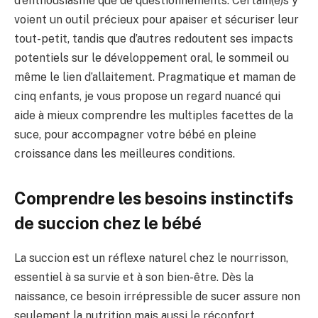
d’enthousiasme que de questionnements. Certain(e)s y
voient un outil précieux pour apaiser et sécuriser leur
tout-petit, tandis que d’autres redoutent ses impacts
potentiels sur le développement oral, le sommeil ou
même le lien d’allaitement. Pragmatique et maman de
cinq enfants, je vous propose un regard nuancé qui
aide à mieux comprendre les multiples facettes de la
suce, pour accompagner votre bébé en pleine
croissance dans les meilleures conditions.
Comprendre les besoins instinctifs
de succion chez le bébé
La succion est un réflexe naturel chez le nourrisson,
essentiel à sa survie et à son bien-être. Dès la
naissance, ce besoin irrépressible de sucer assure non
seulement la nutrition mais aussi le réconfort