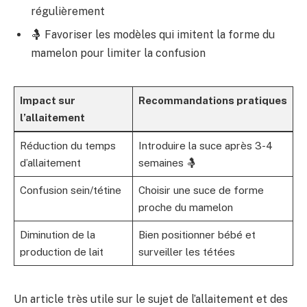
régulièrement
🤱 Favoriser les modèles qui imitent la forme du
mamelon pour limiter la confusion
Impact sur
Recommandations pratiques
l’allaitement
Réduction du temps
Introduire la suce après 3-4
d’allaitement
semaines 🤱
Confusion sein/tétine
Choisir une suce de forme
proche du mamelon
Diminution de la
Bien positionner bébé et
production de lait
surveiller les tétées
Un article très utile sur le sujet de l’allaitement et des