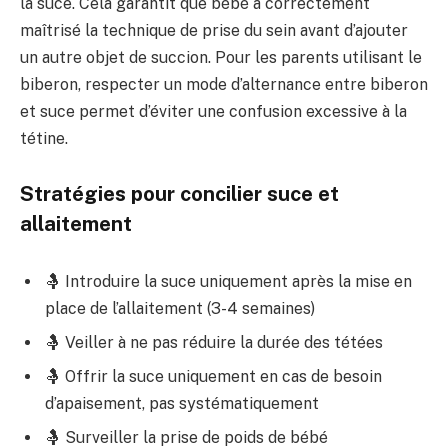
la suce. Cela garantit que bébé a correctement
maîtrisé la technique de prise du sein avant d’ajouter
un autre objet de succion. Pour les parents utilisant le
biberon, respecter un mode d’alternance entre biberon
et suce permet d’éviter une confusion excessive à la
tétine.
Stratégies pour concilier suce et
allaitement
🤱 Introduire la suce uniquement après la mise en
place de l’allaitement (3-4 semaines)
🤱 Veiller à ne pas réduire la durée des tétées
🤱 Offrir la suce uniquement en cas de besoin
d’apaisement, pas systématiquement
🤱 Surveiller la prise de poids de bébé