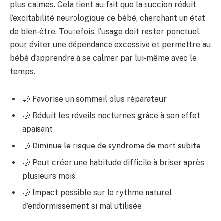
plus calmes. Cela tient au fait que la succion réduit
l’excitabilité neurologique de bébé, cherchant un état
de bien-être. Toutefois, l’usage doit rester ponctuel,
pour éviter une dépendance excessive et permettre au
bébé d’apprendre à se calmer par lui-même avec le
temps.
🌙 Favorise un sommeil plus réparateur
🌙 Réduit les réveils nocturnes grâce à son effet
apaisant
🌙 Diminue le risque de syndrome de mort subite
🌙 Peut créer une habitude difficile à briser après
plusieurs mois
🌙 Impact possible sur le rythme naturel
d’endormissement si mal utilisée