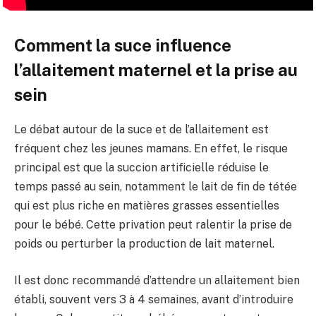
Comment la suce influence
l’allaitement maternel et la prise au
sein
Le débat autour de la suce et de l’allaitement est
fréquent chez les jeunes mamans. En effet, le risque
principal est que la succion artificielle réduise le
temps passé au sein, notamment le lait de fin de tétée
qui est plus riche en matières grasses essentielles
pour le bébé. Cette privation peut ralentir la prise de
poids ou perturber la production de lait maternel.
Il est donc recommandé d’attendre un allaitement bien
établi, souvent vers 3 à 4 semaines, avant d’introduire