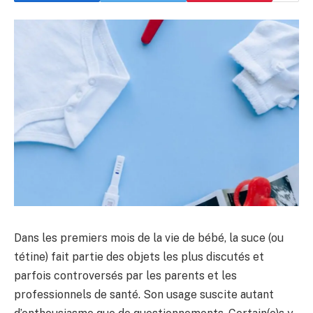
Dans les premiers mois de la vie de bébé, la suce (ou
tétine) fait partie des objets les plus discutés et
parfois controversés par les parents et les
professionnels de santé. Son usage suscite autant