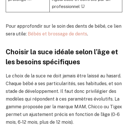
professionnel 🦷
Pour approfondir sur le soin des dents de bébé, ce lien
sera utile:
Bébés et brossage de dents
.
Choisir la suce idéale selon l’âge et
les besoins spécifiques
Le choix de la suce ne doit jamais être laissé au hasard.
Chaque bébé a ses particularités, ses habitudes, et son
stade de développement. Il faut donc privilégier des
modèles qui répondent à ces paramètres évolutifs. La
gamme proposée par la marque MAM, Chicco ou Tigex
permet un ajustement précis en fonction de l’âge (0-6
mois, 6-12 mois, plus de 12 mois).