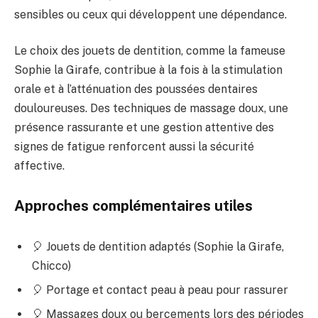
sensibles ou ceux qui développent une dépendance.
Le choix des jouets de dentition, comme la fameuse
Sophie la Girafe, contribue à la fois à la stimulation
orale et à l’atténuation des poussées dentaires
douloureuses. Des techniques de massage doux, une
présence rassurante et une gestion attentive des
signes de fatigue renforcent aussi la sécurité
affective.
Approches complémentaires utiles
🎈 Jouets de dentition adaptés (Sophie la Girafe,
Chicco)
🎈 Portage et contact peau à peau pour rassurer
🎈 Massages doux ou bercements lors des périodes