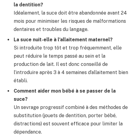
la dentition?
Idéalement, la suce doit être abandonnée avant 24
mois pour minimiser les risques de malformations
dentaires et troubles du langage.
La suce nuit-elle à l’allaitement maternel?
Si introduite trop tôt et trop fréquemment, elle
peut réduire le temps passé au sein et la
production de lait. Il est donc conseillé de
l’introduire après 3 à 4 semaines d’allaitement bien
établi.
Comment aider mon bébé à se passer de la
suce?
Un sevrage progressif combiné à des méthodes de
substitution (jouets de dentition, porter bébé,
distractions) est souvent efficace pour limiter la
dépendance.