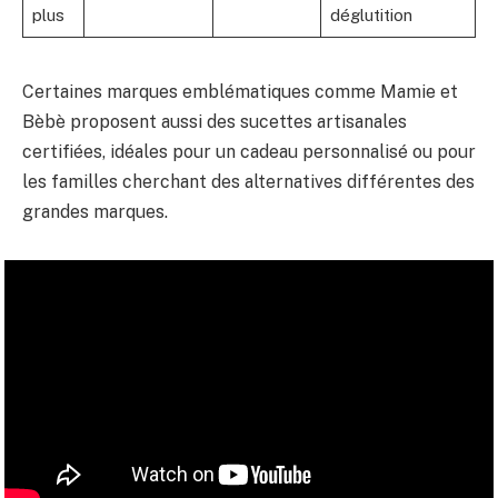
plus
déglutition
Certaines marques emblématiques comme Mamie et
Bèbè proposent aussi des sucettes artisanales
certifiées, idéales pour un cadeau personnalisé ou pour
les familles cherchant des alternatives différentes des
grandes marques.