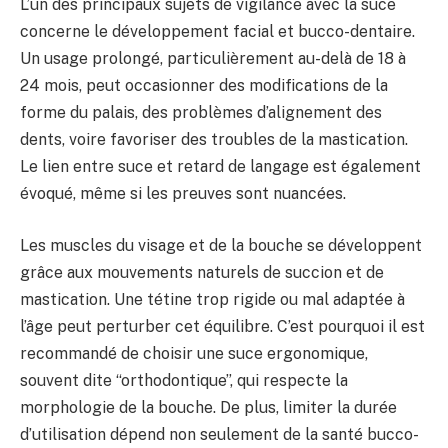
L’un des principaux sujets de vigilance avec la suce
concerne le développement facial et bucco-dentaire.
Un usage prolongé, particulièrement au-delà de 18 à
24 mois, peut occasionner des modifications de la
forme du palais, des problèmes d’alignement des
dents, voire favoriser des troubles de la mastication.
Le lien entre suce et retard de langage est également
évoqué, même si les preuves sont nuancées.
Les muscles du visage et de la bouche se développent
grâce aux mouvements naturels de succion et de
mastication. Une tétine trop rigide ou mal adaptée à
l’âge peut perturber cet équilibre. C’est pourquoi il est
recommandé de choisir une suce ergonomique,
souvent dite “orthodontique”, qui respecte la
morphologie de la bouche. De plus, limiter la durée
d’utilisation dépend non seulement de la santé bucco-