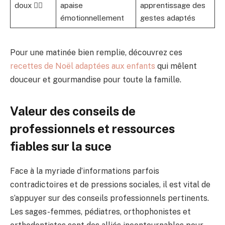
doux 💆‍♀️
apaise
apprentissage des
émotionnellement
gestes adaptés
Pour une matinée bien remplie, découvrez ces
recettes de Noël adaptées aux enfants
qui mêlent
douceur et gourmandise pour toute la famille.
Valeur des conseils de
professionnels et ressources
fiables sur la suce
Face à la myriade d’informations parfois
contradictoires et de pressions sociales, il est vital de
s’appuyer sur des conseils professionnels pertinents.
Les sages-femmes, pédiatres, orthophonistes et