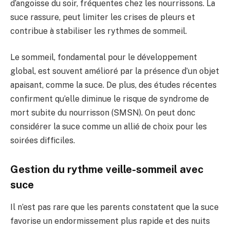
d’angoisse du soir, fréquentes chez les nourrissons. La
suce rassure, peut limiter les crises de pleurs et
contribue à stabiliser les rythmes de sommeil.
Le sommeil, fondamental pour le développement
global, est souvent amélioré par la présence d’un objet
apaisant, comme la suce. De plus, des études récentes
confirment qu’elle diminue le risque de syndrome de
mort subite du nourrisson (SMSN). On peut donc
considérer la suce comme un allié de choix pour les
soirées difficiles.
Gestion du rythme veille-sommeil avec
suce
Il n’est pas rare que les parents constatent que la suce
favorise un endormissement plus rapide et des nuits