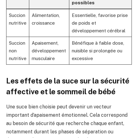
possibles
Succion
Alimentation,
Essentielle, favorise prise
nutritive
croissance
de poids et
développement cérébral
Succion
Apaisement,
Bénéfique à faible dose,
non
développement
nuisible si prolongée ou
nutritive
musculaire
excessive
Les effets de la suce sur la sécurité
affective et le sommeil de bébé
Une suce bien choisie peut devenir un vecteur
important d’apaisement émotionnel. Cela correspond
au besoin de sécurité que recherche chaque enfant,
notamment durant les phases de séparation ou