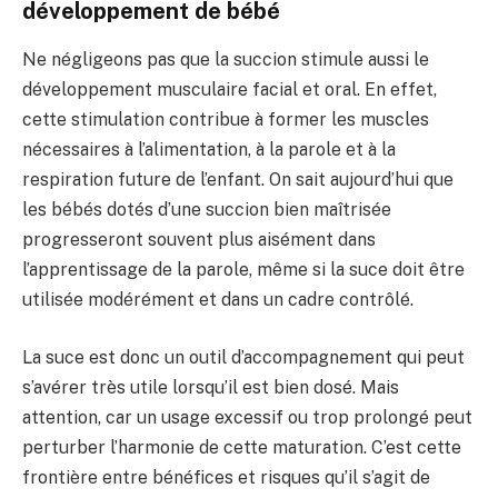
développement de bébé
Ne négligeons pas que la succion stimule aussi le
développement musculaire facial et oral. En effet,
cette stimulation contribue à former les muscles
nécessaires à l’alimentation, à la parole et à la
respiration future de l’enfant. On sait aujourd’hui que
les bébés dotés d’une succion bien maîtrisée
progresseront souvent plus aisément dans
l’apprentissage de la parole, même si la suce doit être
utilisée modérément et dans un cadre contrôlé.
La suce est donc un outil d’accompagnement qui peut
s’avérer très utile lorsqu’il est bien dosé. Mais
attention, car un usage excessif ou trop prolongé peut
perturber l’harmonie de cette maturation. C’est cette
frontière entre bénéfices et risques qu’il s’agit de