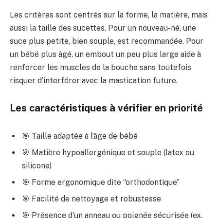
Les critères sont centrés sur la forme, la matière, mais
aussi la taille des sucettes. Pour un nouveau-né, une
suce plus petite, bien souple, est recommandée. Pour
un bébé plus âgé, un embout un peu plus large aide à
renforcer les muscles de la bouche sans toutefois
risquer d’interférer avec la mastication future.
Les caractéristiques à vérifier en priorité
🎯 Taille adaptée à l’âge de bébé
🎯 Matière hypoallergénique et souple (latex ou
silicone)
🎯 Forme ergonomique dite “orthodontique”
🎯 Facilité de nettoyage et robustesse
🎯 Présence d’un anneau ou poignée sécurisée (ex.