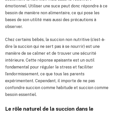
émotionnel. Utiliser une suce peut donc répondre à ce
besoin de manière non alimentaire, ce qui pose les
bases de son utilité mais aussi des précautions à
observer.
Chez certains bébés, la succion non nutritive (c’est-à-
dire la succion qui ne sert pas à se nourrir) est une
manière de se calmer et de trouver une sécurité
intérieure. Cette réponse apaisante est un outil
fondamental pour réguler le stress et faciliter
l’endormissement, ce que tous les parents
expérimentent. Cependant, il importe de ne pas
confondre succion comme habitude et succion comme
besoin essentiel.
Le rôle naturel de la succion dans le