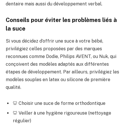
dentaire mais aussi du développement verbal.
Conseils pour éviter les problèmes liés à
la suce
Si vous décidez d’offrir une suce à votre bébé,
privilégiez celles proposées par des marques
reconnues comme Dodie, Philips AVENT, ou Nuk, qui
conçoivent des modèles adaptés aux différentes
étapes de développement. Par ailleurs, privilégiez les
modèles souples en latex ou silicone de première
qualité.
🦷 Choisir une suce de forme orthodontique
🦷 Veiller à une hygiène rigoureuse (nettoyage
régulier)