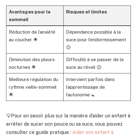
Avantages pour le
Risques et limites
sommeil
Réduction de l’anxiété
Dépendance possible à la
au coucher 🌟
suce pour l’endormissement
😕
Diminution des pleurs
Difficulté à se passer de la
nocturnes 🌟
suce au réveil 😕
Meilleure régulation du
Intervient parfois dans
rythme veille-sommeil
l’apprentissage de
🌟
l’autonomie 🚼
💡Pour en savoir plus sur la manière d’aider un enfant à
arrêter de sucer son pouce ou sa suce, vous pouvez
consulter ce guide pratique :
Aider son enfant à