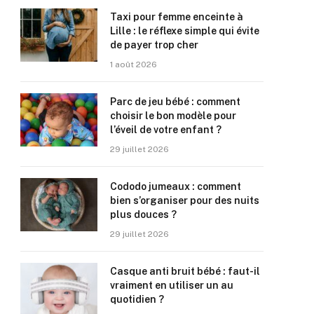
Taxi pour femme enceinte à
Lille : le réflexe simple qui évite
de payer trop cher
1 août 2026
Parc de jeu bébé : comment
choisir le bon modèle pour
l’éveil de votre enfant ?
29 juillet 2026
Cododo jumeaux : comment
bien s’organiser pour des nuits
plus douces ?
29 juillet 2026
Casque anti bruit bébé : faut-il
vraiment en utiliser un au
quotidien ?