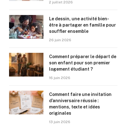
2 juillet 2026
Le dessin, une activité bien-
être à partager en famille pour
souffler ensemble
26 juin 2026
Comment préparer le départ de
son enfant pour son premier
logement étudiant ?
16 juin 2026
Comment faire une invitation
d’anniversaire réussie :
mentions, texte et idées
originales
13 juin 2026