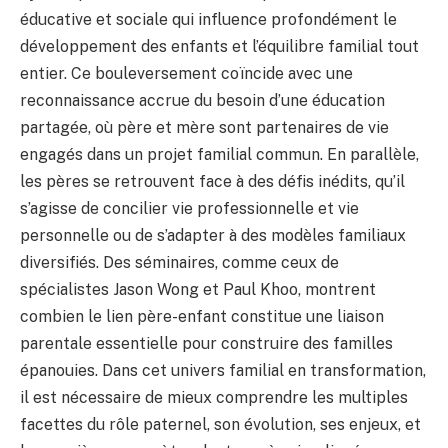
éducative et sociale qui influence profondément le
développement des enfants et l’équilibre familial tout
entier. Ce bouleversement coïncide avec une
reconnaissance accrue du besoin d’une éducation
partagée, où père et mère sont partenaires de vie
engagés dans un projet familial commun. En parallèle,
les pères se retrouvent face à des défis inédits, qu’il
s’agisse de concilier vie professionnelle et vie
personnelle ou de s’adapter à des modèles familiaux
diversifiés. Des séminaires, comme ceux de
spécialistes Jason Wong et Paul Khoo, montrent
combien le lien père-enfant constitue une liaison
parentale essentielle pour construire des familles
épanouies. Dans cet univers familial en transformation,
il est nécessaire de mieux comprendre les multiples
facettes du rôle paternel, son évolution, ses enjeux, et