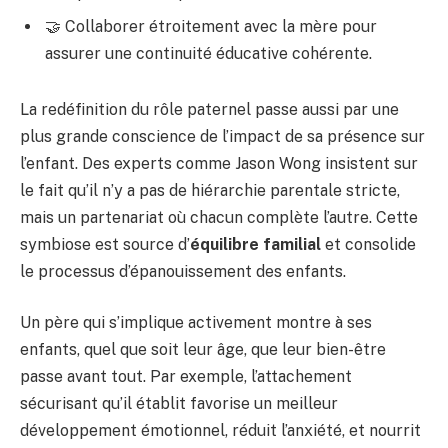
🤝 Collaborer étroitement avec la mère pour
assurer une continuité éducative cohérente.
La redéfinition du rôle paternel passe aussi par une
plus grande conscience de l’impact de sa présence sur
l’enfant. Des experts comme Jason Wong insistent sur
le fait qu’il n’y a pas de hiérarchie parentale stricte,
mais un partenariat où chacun complète l’autre. Cette
symbiose est source d’
équilibre familial
et consolide
le processus d’épanouissement des enfants.
Un père qui s’implique activement montre à ses
enfants, quel que soit leur âge, que leur bien-être
passe avant tout. Par exemple, l’attachement
sécurisant qu’il établit favorise un meilleur
développement émotionnel, réduit l’anxiété, et nourrit