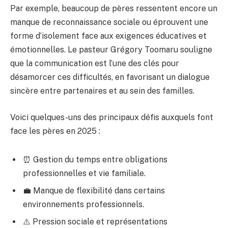
Par exemple, beaucoup de pères ressentent encore un
manque de reconnaissance sociale ou éprouvent une
forme d’isolement face aux exigences éducatives et
émotionnelles. Le pasteur Grégory Toomaru souligne
que la communication est l’une des clés pour
désamorcer ces difficultés, en favorisant un dialogue
sincère entre partenaires et au sein des familles.
Voici quelques-uns des principaux défis auxquels font
face les pères en 2025 :
⏰ Gestion du temps entre obligations
professionnelles et vie familiale.
💼 Manque de flexibilité dans certains
environnements professionnels.
⚠️ Pression sociale et représentations