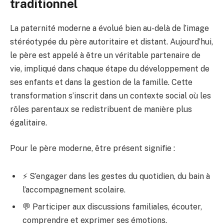
traditionnel
La paternité moderne a évolué bien au-delà de l’image
stéréotypée du père autoritaire et distant. Aujourd’hui,
le père est appelé à être un véritable partenaire de
vie, impliqué dans chaque étape du développement de
ses enfants et dans la gestion de la famille. Cette
transformation s’inscrit dans un contexte social où les
rôles parentaux se redistribuent de manière plus
égalitaire.
Pour le père moderne, être présent signifie :
⚡ S’engager dans les gestes du quotidien, du bain à
l’accompagnement scolaire.
💬 Participer aux discussions familiales, écouter,
comprendre et exprimer ses émotions.