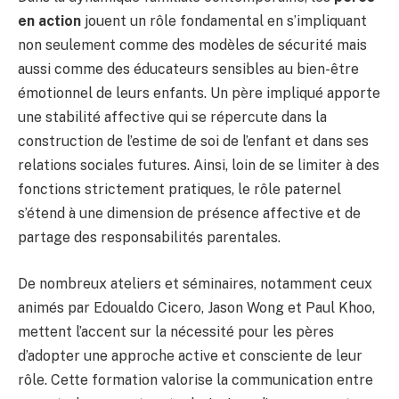
en action
jouent un rôle fondamental en s’impliquant
non seulement comme des modèles de sécurité mais
aussi comme des éducateurs sensibles au bien-être
émotionnel de leurs enfants. Un père impliqué apporte
une stabilité affective qui se répercute dans la
construction de l’estime de soi de l’enfant et dans ses
relations sociales futures. Ainsi, loin de se limiter à des
fonctions strictement pratiques, le rôle paternel
s’étend à une dimension de présence affective et de
partage des responsabilités parentales.
De nombreux ateliers et séminaires, notamment ceux
animés par Edoualdo Cicero, Jason Wong et Paul Khoo,
mettent l’accent sur la nécessité pour les pères
d’adopter une approche active et consciente de leur
rôle. Cette formation valorise la communication entre