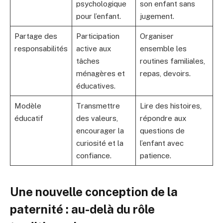
psychologique
son enfant sans
pour l’enfant.
jugement.
Partage des
Participation
Organiser
responsabilités
active aux
ensemble les
tâches
routines familiales,
ménagères et
repas, devoirs.
éducatives.
Modèle
Transmettre
Lire des histoires,
éducatif
des valeurs,
répondre aux
encourager la
questions de
curiosité et la
l’enfant avec
confiance.
patience.
Une nouvelle conception de la
paternité : au-delà du rôle