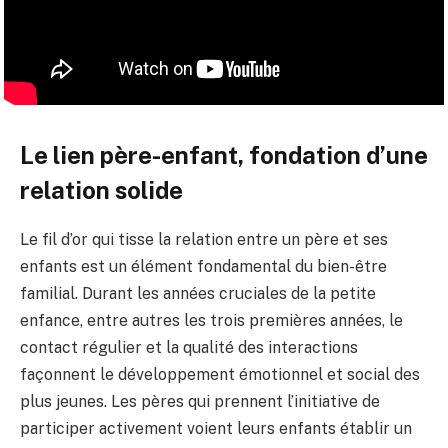
Le lien père-enfant, fondation d’une
relation solide
Le fil d’or qui tisse la relation entre un père et ses
enfants est un élément fondamental du bien-être
familial. Durant les années cruciales de la petite
enfance, entre autres les trois premières années, le
contact régulier et la qualité des interactions
façonnent le développement émotionnel et social des
plus jeunes. Les pères qui prennent l’initiative de
participer activement voient leurs enfants établir un