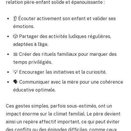
relation père-enfant solide et épanouissante :
👂 Écouter activement son enfant et valider ses
émotions.
🎲 Partager des activités ludiques régulières,
adaptées à l’âge.
📅 Créer des rituels familiaux pour marquer des
temps privilégiés.
💡 Encourager les initiatives et la curiosité.
🗣️ Communiquer avec la mère pour une cohérence
éducative optimale.
Ces gestes simples, parfois sous-estimés, ont un
impact énorme sur le climat familial. Le père devient
ainsi un repère affectif important, ce qui peut éviter
des conflits ou des épisodes difficiles, comme ceux