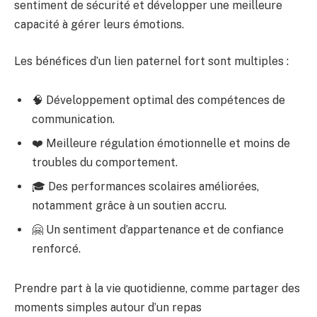
sentiment de sécurité et développer une meilleure
capacité à gérer leurs émotions.
Les bénéfices d’un lien paternel fort sont multiples :
🧠 Développement optimal des compétences de
communication.
❤️ Meilleure régulation émotionnelle et moins de
troubles du comportement.
🎓 Des performances scolaires améliorées,
notamment grâce à un soutien accru.
🤗 Un sentiment d’appartenance et de confiance
renforcé.
Prendre part à la vie quotidienne, comme partager des
moments simples autour d’un repas