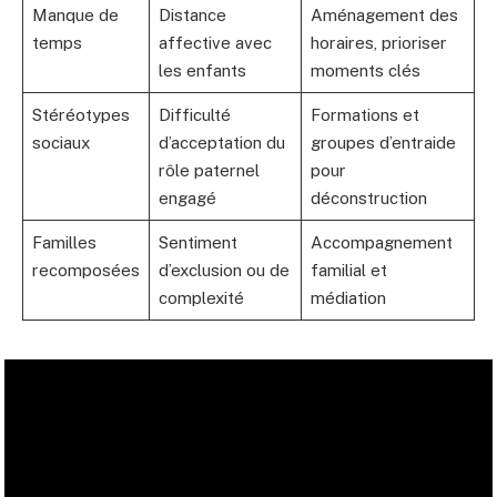
Manque de
Distance
Aménagement des
temps
affective avec
horaires, prioriser
les enfants
moments clés
Stéréotypes
Difficulté
Formations et
sociaux
d’acceptation du
groupes d’entraide
rôle paternel
pour
engagé
déconstruction
Familles
Sentiment
Accompagnement
recomposées
d’exclusion ou de
familial et
complexité
médiation