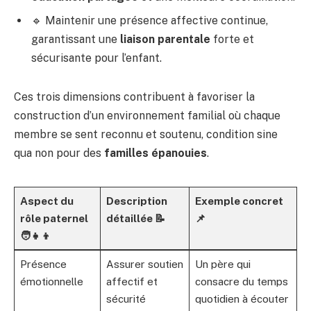
🔹 Maintenir une présence affective continue,
garantissant une
liaison parentale
forte et
sécurisante pour l’enfant.
Ces trois dimensions contribuent à favoriser la
construction d’un environnement familial où chaque
membre se sent reconnu et soutenu, condition sine
qua non pour des
familles épanouies
.
Aspect du
Description
Exemple concret
rôle paternel
détaillée 📝
📌
🧑‍👧‍👦
Présence
Assurer soutien
Un père qui
émotionnelle
affectif et
consacre du temps
sécurité
quotidien à écouter