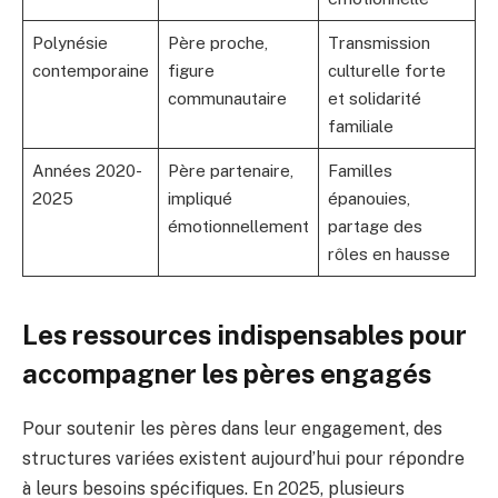
Polynésie
Père proche,
Transmission
contemporaine
figure
culturelle forte
communautaire
et solidarité
familiale
Années 2020-
Père partenaire,
Familles
2025
impliqué
épanouies,
émotionnellement
partage des
rôles en hausse
Les ressources indispensables pour
accompagner les pères engagés
Pour soutenir les pères dans leur engagement, des
structures variées existent aujourd’hui pour répondre
à leurs besoins spécifiques. En 2025, plusieurs