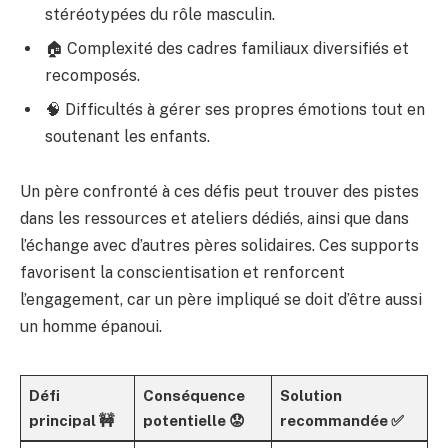
stéréotypées du rôle masculin.
🏠 Complexité des cadres familiaux diversifiés et
recomposés.
🧠 Difficultés à gérer ses propres émotions tout en
soutenant les enfants.
Un père confronté à ces défis peut trouver des pistes
dans les ressources et ateliers dédiés, ainsi que dans
l’échange avec d’autres pères solidaires. Ces supports
favorisent la conscientisation et renforcent
l’engagement, car un père impliqué se doit d’être aussi
un homme épanoui.
Défi
Conséquence
Solution
principal 🚧
potentielle 😟
recommandée ✅