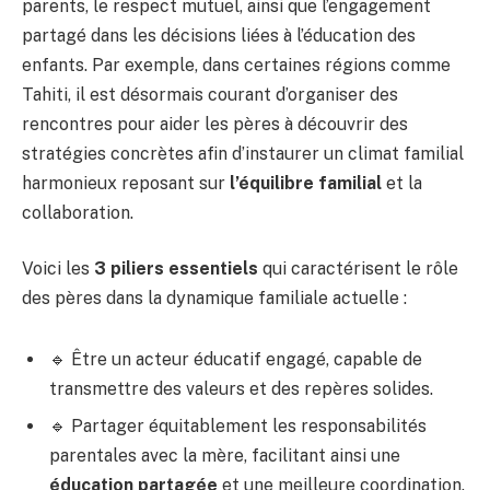
parents, le respect mutuel, ainsi que l’engagement
partagé dans les décisions liées à l’éducation des
enfants. Par exemple, dans certaines régions comme
Tahiti, il est désormais courant d’organiser des
rencontres pour aider les pères à découvrir des
stratégies concrètes afin d’instaurer un climat familial
harmonieux reposant sur
l’équilibre familial
et la
collaboration.
Voici les
3 piliers essentiels
qui caractérisent le rôle
des pères dans la dynamique familiale actuelle :
🔹 Être un acteur éducatif engagé, capable de
transmettre des valeurs et des repères solides.
🔹 Partager équitablement les responsabilités
parentales avec la mère, facilitant ainsi une
éducation partagée
et une meilleure coordination.