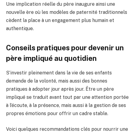
Une implication réelle du père inaugure ainsi une
nouvelle ère où les modèles de paternité traditionnels
cèdent la place à un engagement plus humain et
authentique.
Conseils pratiques pour devenir un
père impliqué au quotidien
S’investir pleinement dans la vie de ses enfants
demande de la volonté, mais aussi des bonnes
pratiques à adopter jour après jour. Être un père
impliqué se traduit avant tout par une attention portée
à l’écoute, à la présence, mais aussi à la gestion de ses
propres émotions pour offrir un cadre stable.
Voici quelques recommandations clés pour nourrir une