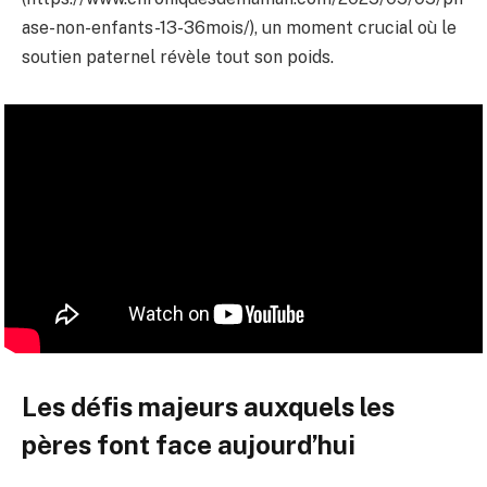
ase-non-enfants-13-36mois/), un moment crucial où le
soutien paternel révèle tout son poids.
Les défis majeurs auxquels les
pères font face aujourd’hui