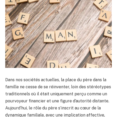
Dans nos sociétés actuelles, la place du père dans la
famille ne cesse de se réinventer, loin des stéréotypes
traditionnels où il était uniquement perçu comme un
pourvoyeur financier et une figure d’autorité distante.
Aujourd’hui, le rôle du père s’inscrit au cœur de la
dynamique familiale, avec une implication affective,