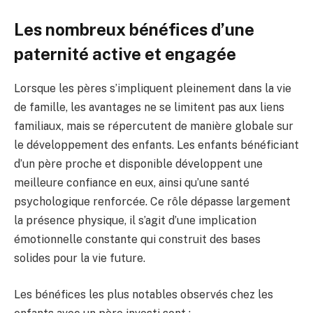
Les nombreux bénéfices d’une
paternité active et engagée
Lorsque les pères s’impliquent pleinement dans la vie
de famille, les avantages ne se limitent pas aux liens
familiaux, mais se répercutent de manière globale sur
le développement des enfants. Les enfants bénéficiant
d’un père proche et disponible développent une
meilleure confiance en eux, ainsi qu’une santé
psychologique renforcée. Ce rôle dépasse largement
la présence physique, il s’agit d’une implication
émotionnelle constante qui construit des bases
solides pour la vie future.
Les bénéfices les plus notables observés chez les