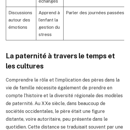
échanges
Discussions
Apprend à
Parler des journées passées en
autour des
l’enfant la
émotions
gestion du
stress
La paternité à travers le temps et
les cultures
Comprendre le rôle et l’implication des pères dans la
vie de famille nécessite également de prendre en
compte l’histoire et la diversité régionale des modèles
de paternité. Au XXe siècle, dans beaucoup de
sociétés occidentales, le père était une figure
distante, voire autoritaire, peu présente dans le
quotidien. Cette distance se traduisait souvent par une