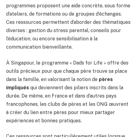
programmes proposent une aide concrète, sous forme
d’ateliers, de formations ou de groupes d’échanges.
Ces ressources permettent d’aborder des thématiques
diverses : gestion du stress parental, conseils pour
l’éducation, ou encore sensibilisation à la
communication bienveillante.
À Singapour, le programme « Dads for Life » offre des
outils précieux pour que chaque père trouve sa place
dans la famille, en valorisant la notion de
pères
impliqués
qui deviennent des piliers inscrits dans la
durée. De même, en France et dans d’autres pays
francophones, les clubs de pères et les ONG œuvrent
à créer du lien entre pères pour mieux partager
expériences et bonnes pratiques.
Ces ressources sont particulièrement utiles lorsque