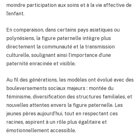
moindre participation aux soins et à la vie affective de
l’enfant.
En comparaison, dans certains pays asiatiques ou
polynésiens, la figure paternelle intègre plus
directement la communauté et la transmission
culturelle, soulignant ainsi l’importance d’une
paternité enracinée et visible.
Au fil des générations, les modèles ont évolué avec des
bouleversements sociaux majeurs : montée du
féminisme, diversification des structures familiales, et
nouvelles attentes envers la figure paternelle. Les
jeunes pères aujourd’hui, tout en respectant ces
racines, aspirent à un rôle plus égalitaire et
émotionnellement accessible.