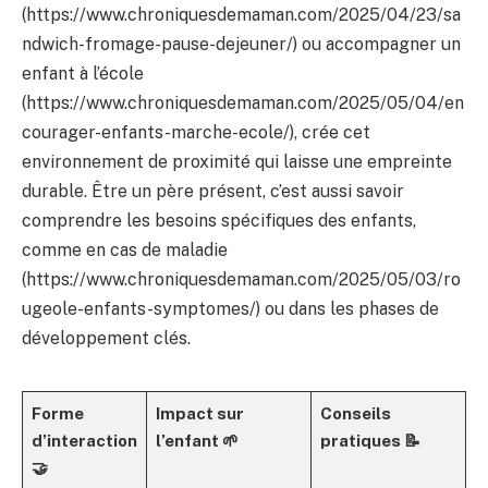
(https://www.chroniquesdemaman.com/2025/04/23/sa
ndwich-fromage-pause-dejeuner/) ou accompagner un
enfant à l’école
(https://www.chroniquesdemaman.com/2025/05/04/en
courager-enfants-marche-ecole/), crée cet
environnement de proximité qui laisse une empreinte
durable. Être un père présent, c’est aussi savoir
comprendre les besoins spécifiques des enfants,
comme en cas de maladie
(https://www.chroniquesdemaman.com/2025/05/03/ro
ugeole-enfants-symptomes/) ou dans les phases de
développement clés.
Forme
Impact sur
Conseils
d’interaction
l’enfant 🌱
pratiques 📝
🤝