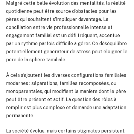
Malgré cette belle évolution des mentalités, la réalité
quotidienne peut être source d’obstacles pour les
pères qui souhaitent s’impliquer davantage. La
conciliation entre vie professionnelle intense et
engagement familial est un défi fréquent, accentué
par un rythme parfois difficile à gérer. Ce déséquilibre
potentiellement générateur de stress peut éloigner le
père de la sphère familiale.
À cela s’ajoutent les diverses configurations familiales
modernes : séparations, familles recomposées, ou
monoparentales, qui modifient la manière dont le père
peut être présent et actif. La question des rôles à
remplir est plus complexe et demande une adaptation
permanente.
La société évolue, mais certains stigmates persistent.