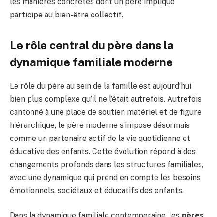
les manières concrètes dont un père impliqué
participe au bien-être collectif.
Le rôle central du père dans la
dynamique familiale moderne
Le rôle du père au sein de la famille est aujourd’hui
bien plus complexe qu’il ne l’était autrefois. Autrefois
cantonné à une place de soutien matériel et de figure
hiérarchique, le père moderne s’impose désormais
comme un partenaire actif de la vie quotidienne et
éducative des enfants. Cette évolution répond à des
changements profonds dans les structures familiales,
avec une dynamique qui prend en compte les besoins
émotionnels, sociétaux et éducatifs des enfants.
Dans la dynamique familiale contemporaine, les
pères