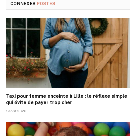
CONNEXES
POSTES
Taxi pour femme enceinte à Lille : le réflexe simple
qui évite de payer trop cher
1 août 2026