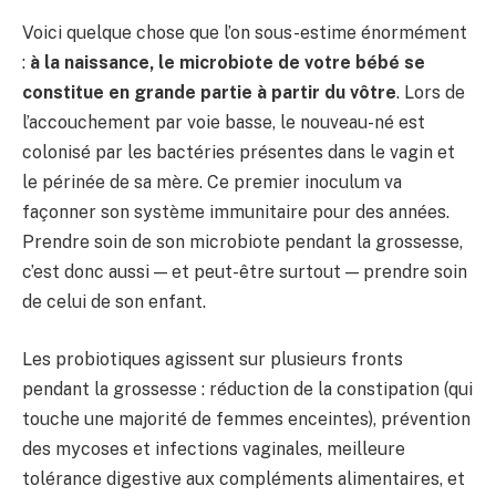
Voici quelque chose que l’on sous-estime énormément
:
à la naissance, le microbiote de votre bébé se
constitue en grande partie à partir du vôtre
. Lors de
l’accouchement par voie basse, le nouveau-né est
colonisé par les bactéries présentes dans le vagin et
le périnée de sa mère. Ce premier inoculum va
façonner son système immunitaire pour des années.
Prendre soin de son microbiote pendant la grossesse,
c’est donc aussi — et peut-être surtout — prendre soin
de celui de son enfant.
Les probiotiques agissent sur plusieurs fronts
pendant la grossesse : réduction de la constipation (qui
touche une majorité de femmes enceintes), prévention
des mycoses et infections vaginales, meilleure
tolérance digestive aux compléments alimentaires, et