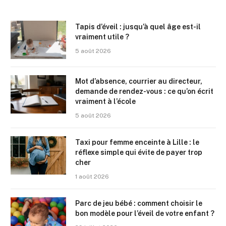
Tapis d’éveil : jusqu’à quel âge est-il
vraiment utile ?
5 août 2026
Mot d’absence, courrier au directeur,
demande de rendez-vous : ce qu’on écrit
vraiment à l’école
5 août 2026
Taxi pour femme enceinte à Lille : le
réflexe simple qui évite de payer trop
cher
1 août 2026
Parc de jeu bébé : comment choisir le
bon modèle pour l’éveil de votre enfant ?