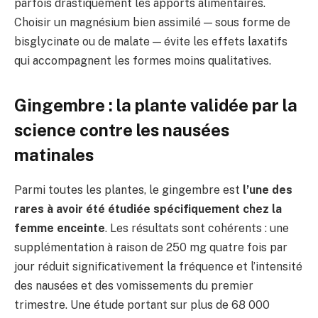
parfois drastiquement les apports alimentaires.
Choisir un magnésium bien assimilé — sous forme de
bisglycinate ou de malate — évite les effets laxatifs
qui accompagnent les formes moins qualitatives.
Gingembre : la plante validée par la
science contre les nausées
matinales
Parmi toutes les plantes, le gingembre est
l’une des
rares à avoir été étudiée spécifiquement chez la
femme enceinte
. Les résultats sont cohérents : une
supplémentation à raison de 250 mg quatre fois par
jour réduit significativement la fréquence et l’intensité
des nausées et des vomissements du premier
trimestre. Une étude portant sur plus de 68 000