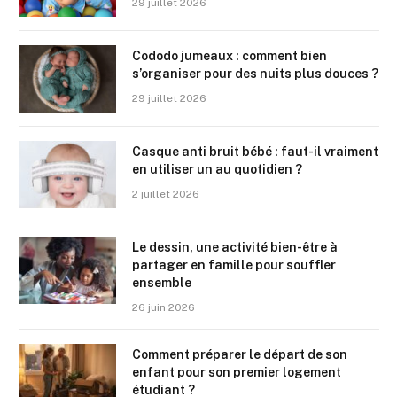
29 juillet 2026
Cododo jumeaux : comment bien
s’organiser pour des nuits plus douces ?
29 juillet 2026
Casque anti bruit bébé : faut-il vraiment
en utiliser un au quotidien ?
2 juillet 2026
Le dessin, une activité bien-être à
partager en famille pour souffler
ensemble
26 juin 2026
Comment préparer le départ de son
enfant pour son premier logement
étudiant ?