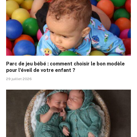
Parc de jeu bébé : comment choisir le bon modèle
pour l’éveil de votre enfant ?
29 juillet 2026