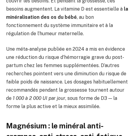
couvrir les besoins. Et pendant la grossesse, ces
besoins augmentent. La vitamine D est essentielle à
la
minéralisation des os du bébé
, au bon
fonctionnement du système immunitaire et à la
régulation de l’humeur maternelle.
Une méta-analyse publiée en 2024 a mis en évidence
une réduction du risque d’hémorragie grave du post-
partum chez les femmes supplémentées. D’autres
recherches pointent vers une diminution du risque de
faible poids de naissance. Les dosages habituellement
recommandés pendant la grossesse tournent autour
de
1 000 à 2 000 UI par jour
, sous forme de D3 — la
forme la plus active et la mieux assimilée.
Magnésium : le minéral anti-