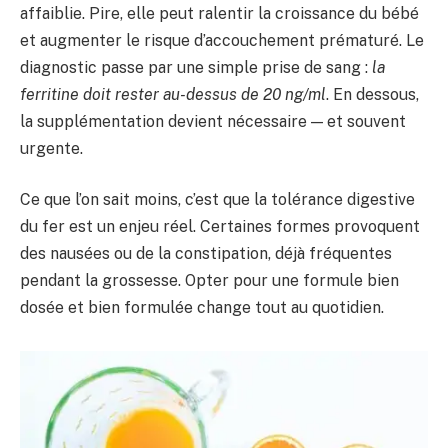
affaiblie. Pire, elle peut ralentir la croissance du bébé
et augmenter le risque d’accouchement prématuré. Le
diagnostic passe par une simple prise de sang :
la
ferritine doit rester au-dessus de 20 ng/ml
. En dessous,
la supplémentation devient nécessaire — et souvent
urgente.
Ce que l’on sait moins, c’est que la tolérance digestive
du fer est un enjeu réel. Certaines formes provoquent
des nausées ou de la constipation, déjà fréquentes
pendant la grossesse. Opter pour une formule bien
dosée et bien formulée change tout au quotidien.