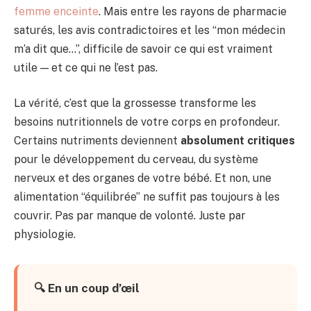
femme enceinte
. Mais entre les rayons de pharmacie
saturés, les avis contradictoires et les “mon médecin
m’a dit que…”, difficile de savoir ce qui est vraiment
utile — et ce qui ne l’est pas.
La vérité, c’est que la grossesse transforme les
besoins nutritionnels de votre corps en profondeur.
Certains nutriments deviennent
absolument critiques
pour le développement du cerveau, du système
nerveux et des organes de votre bébé. Et non, une
alimentation “équilibrée” ne suffit pas toujours à les
couvrir. Pas par manque de volonté. Juste par
physiologie.
🔍 En un coup d’œil