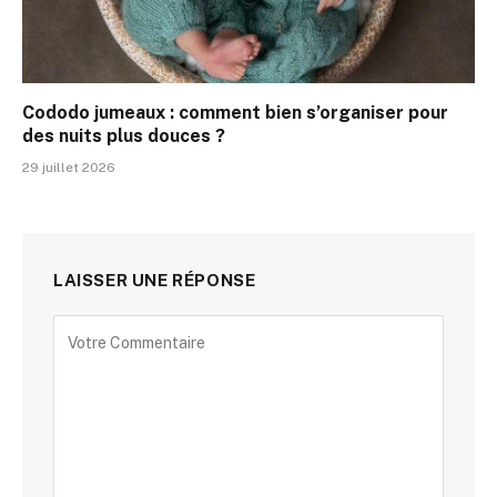
Cododo jumeaux : comment bien s’organiser pour
des nuits plus douces ?
29 juillet 2026
LAISSER UNE RÉPONSE