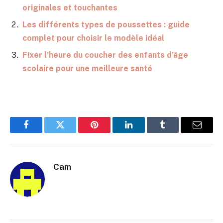
originales et touchantes
Les différents types de poussettes : guide
complet pour choisir le modèle idéal
Fixer l’heure du coucher des enfants d’âge
scolaire pour une meilleure santé
Facebook
Twitter
Pinterest
LinkedIn
Tumblr
E-
mail
Cam