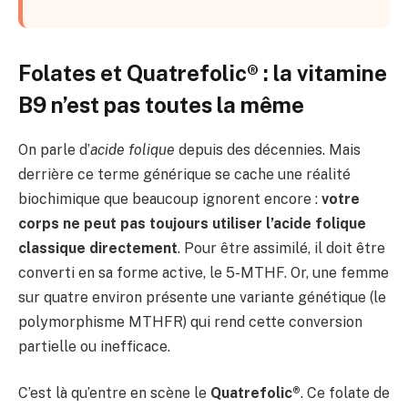
Folates et Quatrefolic® : la vitamine
B9 n’est pas toutes la même
On parle d’
acide folique
depuis des décennies. Mais
derrière ce terme générique se cache une réalité
biochimique que beaucoup ignorent encore :
votre
corps ne peut pas toujours utiliser l’acide folique
classique directement
. Pour être assimilé, il doit être
converti en sa forme active, le 5-MTHF. Or, une femme
sur quatre environ présente une variante génétique (le
polymorphisme MTHFR) qui rend cette conversion
partielle ou inefficace.
C’est là qu’entre en scène le
Quatrefolic®
. Ce folate de