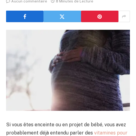
Aucun commentaire
8 Minutes de Lecture
Si vous êtes enceinte ou en projet de bébé, vous avez
probablement déjà entendu parler des
vitamines pour