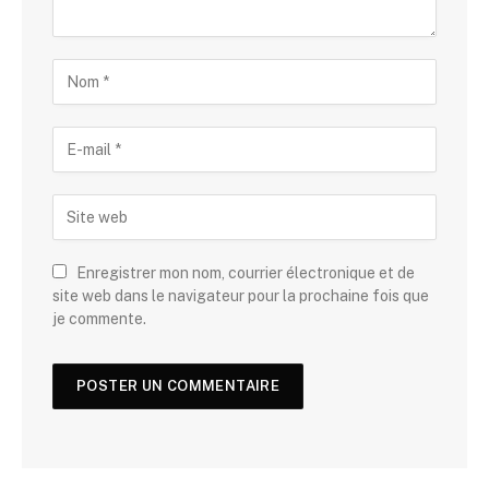
Enregistrer mon nom, courrier électronique et de
site web dans le navigateur pour la prochaine fois que
je commente.