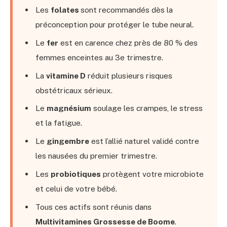
Les
folates
sont recommandés dès la
préconception pour protéger le tube neural.
Le
fer
est en carence chez près de 80 % des
femmes enceintes au 3e trimestre.
La
vitamine D
réduit plusieurs risques
obstétricaux sérieux.
Le
magnésium
soulage les crampes, le stress
et la fatigue.
Le
gingembre
est l’allié naturel validé contre
les nausées du premier trimestre.
Les
probiotiques
protègent votre microbiote
et celui de votre bébé.
Tous ces actifs sont réunis dans
Multivitamines Grossesse de Boome
.