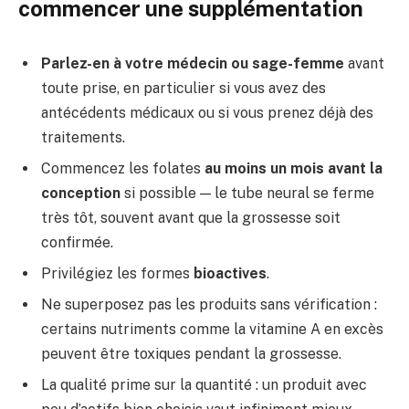
commencer une supplémentation
Parlez-en à votre médecin ou sage-femme
avant
toute prise, en particulier si vous avez des
antécédents médicaux ou si vous prenez déjà des
traitements.
Commencez les folates
au moins un mois avant la
conception
si possible — le tube neural se ferme
très tôt, souvent avant que la grossesse soit
confirmée.
Privilégiez les formes
bioactives
.
Ne superposez pas les produits sans vérification :
certains nutriments comme la vitamine A en excès
peuvent être toxiques pendant la grossesse.
La qualité prime sur la quantité : un produit avec