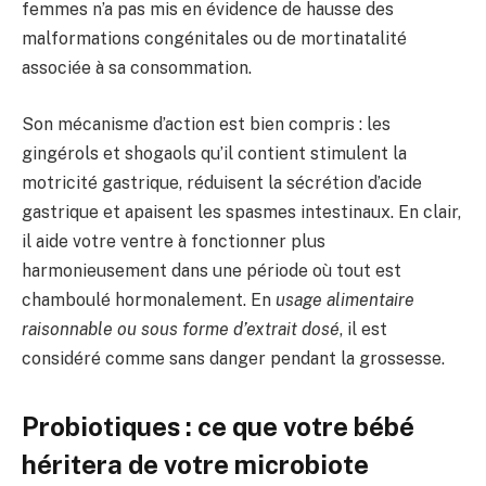
femmes n’a pas mis en évidence de hausse des
malformations congénitales ou de mortinatalité
associée à sa consommation.
Son mécanisme d’action est bien compris : les
gingérols et shogaols qu’il contient stimulent la
motricité gastrique, réduisent la sécrétion d’acide
gastrique et apaisent les spasmes intestinaux. En clair,
il aide votre ventre à fonctionner plus
harmonieusement dans une période où tout est
chamboulé hormonalement. En
usage alimentaire
raisonnable ou sous forme d’extrait dosé
, il est
considéré comme sans danger pendant la grossesse.
Probiotiques : ce que votre bébé
héritera de votre microbiote