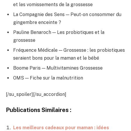
et les vomissements de la grossesse
La Compagnie des Sens — Peut-on consommer du
gingembre enceinte ?
Pauline Benaroch — Les probiotiques et la
grossesse
Fréquence Médicale — Grossesse : les probiotiques
seraient bons pour la maman et le bébé
Boome Paris — Multivitamines Grossesse
OMS — Fiche sur la malnutrition
[/su_spoiler][/su_accordion]
Publications Similaires :
Les meilleurs cadeaux pour maman : idées