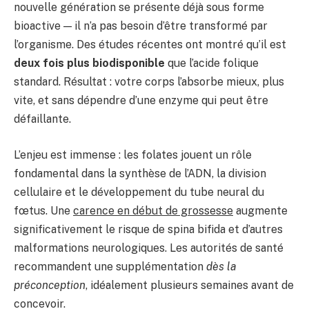
nouvelle génération se présente déjà sous forme
bioactive — il n’a pas besoin d’être transformé par
l’organisme. Des études récentes ont montré qu’il est
deux fois plus biodisponible
que l’acide folique
standard. Résultat : votre corps l’absorbe mieux, plus
vite, et sans dépendre d’une enzyme qui peut être
défaillante.
L’enjeu est immense : les folates jouent un rôle
fondamental dans la synthèse de l’ADN, la division
cellulaire et le développement du tube neural du
fœtus. Une
carence en début de grossesse
augmente
significativement le risque de spina bifida et d’autres
malformations neurologiques. Les autorités de santé
recommandent une supplémentation
dès la
préconception
, idéalement plusieurs semaines avant de
concevoir.