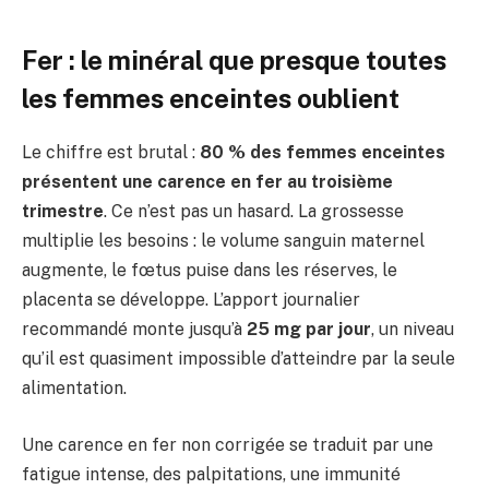
Fer : le minéral que presque toutes
les femmes enceintes oublient
Le chiffre est brutal :
80 % des femmes enceintes
présentent une carence en fer au troisième
trimestre
. Ce n’est pas un hasard. La grossesse
multiplie les besoins : le volume sanguin maternel
augmente, le fœtus puise dans les réserves, le
placenta se développe. L’apport journalier
recommandé monte jusqu’à
25 mg par jour
, un niveau
qu’il est quasiment impossible d’atteindre par la seule
alimentation.
Une carence en fer non corrigée se traduit par une
fatigue intense, des palpitations, une immunité