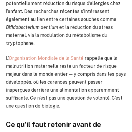
potentiellement réduction du risque d’allergies chez
l’enfant. Des recherches récentes s’intéressent
également au lien entre certaines souches comme
Bifidobacterium dentium
et la réduction du stress
maternel, via la modulation du métabolisme du
tryptophane.
L’
Organisation Mondiale de la Santé
rappelle que la
malnutrition maternelle reste un facteur de risque
majeur dans le monde entier — y compris dans les pays
développés, où les carences peuvent passer
inaperçues derrière une alimentation apparemment
suffisante. Ce n’est pas une question de volonté. C’est
une question de biologie.
Ce qu’il faut retenir avant de