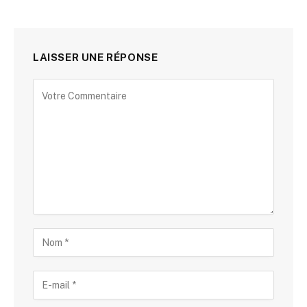
LAISSER UNE RÉPONSE