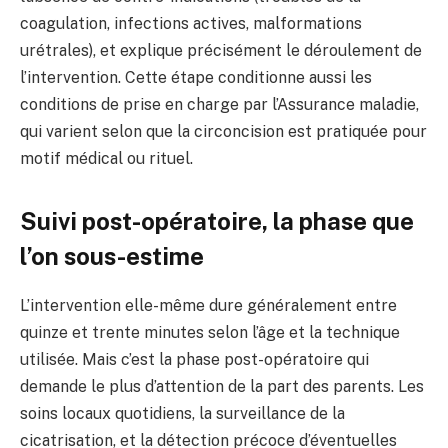
coagulation, infections actives, malformations
urétrales), et explique précisément le déroulement de
l’intervention. Cette étape conditionne aussi les
conditions de prise en charge par l’Assurance maladie,
qui varient selon que la circoncision est pratiquée pour
motif médical ou rituel.
Suivi post-opératoire, la phase que
l’on sous-estime
L’intervention elle-même dure généralement entre
quinze et trente minutes selon l’âge et la technique
utilisée. Mais c’est la phase post-opératoire qui
demande le plus d’attention de la part des parents. Les
soins locaux quotidiens, la surveillance de la
cicatrisation, et la détection précoce d’éventuelles