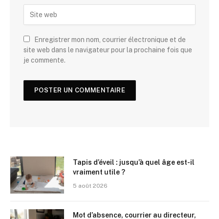
Enregistrer mon nom, courrier électronique et de
site web dans le navigateur pour la prochaine fois que
je commente.
Tapis d’éveil : jusqu’à quel âge est-il
vraiment utile ?
5 août 2026
Mot d’absence, courrier au directeur,