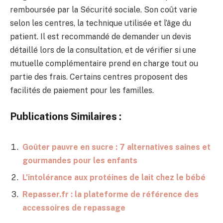
remboursée par la Sécurité sociale. Son coût varie
selon les centres, la technique utilisée et l’âge du
patient. Il est recommandé de demander un devis
détaillé lors de la consultation, et de vérifier si une
mutuelle complémentaire prend en charge tout ou
partie des frais. Certains centres proposent des
facilités de paiement pour les familles.
Publications Similaires :
Goûter pauvre en sucre : 7 alternatives saines et
gourmandes pour les enfants
L’intolérance aux protéines de lait chez le bébé
Repasser.fr : la plateforme de référence des
accessoires de repassage