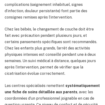
complications (saignement inhabituel, signes
d’infection, douleur persistante) font partie des
consignes remises après l’intervention.
Chez les bébés, le changement de couche doit être
fait avec précaution pendant plusieurs jours, et
certains pansements spécifiques sont recommandés.
Chez les enfants plus grands, l’arrêt des activités
physiques intenses est conseillé pendant une à deux
semaines. Un suivi médical à distance, quelques jours
après l’intervention, permet de vérifier que la
cicatrisation évolue correctement.
Les centres spécialisés remettent
systématiquement
une fiche de soins détaillée aux parents
, avec les
coordonnées d’un professionnel joignable en cas de
question urgente. Ce niveau de confort et de sécurité