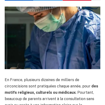
En France, plusieurs dizaines de milliers de
circoncisions sont pratiquées chaque année, pour
des
motifs religieux, culturels ou médicaux
. Pourtant,
beaucoup de parents arrivent à la consultation sans