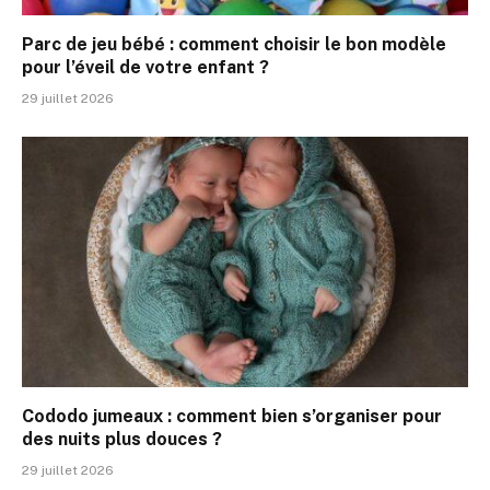
Parc de jeu bébé : comment choisir le bon modèle
pour l’éveil de votre enfant ?
29 juillet 2026
Cododo jumeaux : comment bien s’organiser pour
des nuits plus douces ?
29 juillet 2026