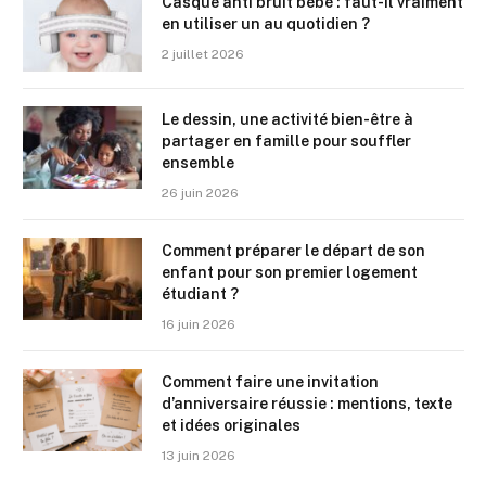
Casque anti bruit bébé : faut-il vraiment
en utiliser un au quotidien ?
2 juillet 2026
Le dessin, une activité bien-être à
partager en famille pour souffler
ensemble
26 juin 2026
Comment préparer le départ de son
enfant pour son premier logement
étudiant ?
16 juin 2026
Comment faire une invitation
d’anniversaire réussie : mentions, texte
et idées originales
13 juin 2026