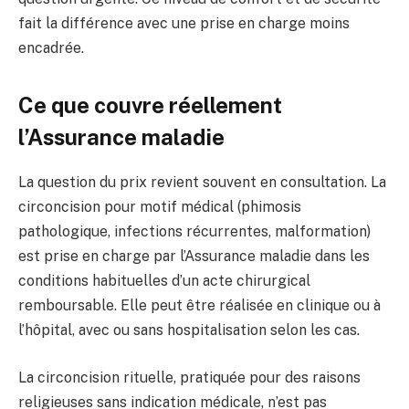
fait la différence avec une prise en charge moins
encadrée.
Ce que couvre réellement
l’Assurance maladie
La question du prix revient souvent en consultation. La
circoncision pour motif médical (phimosis
pathologique, infections récurrentes, malformation)
est prise en charge par l’Assurance maladie dans les
conditions habituelles d’un acte chirurgical
remboursable. Elle peut être réalisée en clinique ou à
l’hôpital, avec ou sans hospitalisation selon les cas.
La circoncision rituelle, pratiquée pour des raisons
religieuses sans indication médicale, n’est pas