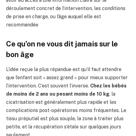
avoir eu accès à une information claire sur le
déroulement concret de l’intervention, les conditions
de prise en charge, ou l’âge auquel elle est
recommandée
Ce qu’on ne vous dit jamais sur le
bon âge
L’idée reçue la plus répandue est qu’il faut attendre
que l’enfant soit « assez grand » pour mieux supporter
l’intervention. C’est souvent l’inverse.
Chez les bébés
de moins de 2 ans ou pesant moins de 10 kg
, la
cicatrisation est généralement plus rapide et les
complications post-opératoires moins fréquentes. Le
tissu préputial est plus souple, la zone à traiter plus
petite, et la récupération s’étale sur quelques jours
seulement.