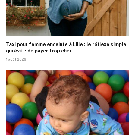
Taxi pour femme enceinte à Lille : le réflexe simple
qui évite de payer trop cher
1 août 2026