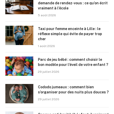
demande de rendez-vous : ce qu’on écrit
vraiment à l’école
5 août 2026
Taxi pour femme enceinte à Lille : le
réflexe simple qui évite de payer trop
cher
1 août 2026
Parc de jeu bébé : comment choisir le
bon modèle pour l’éveil de votre enfant ?
29 juillet 2026
Cododo jumeaux : comment bien
s’organiser pour des nuits plus douces ?
29 juillet 2026