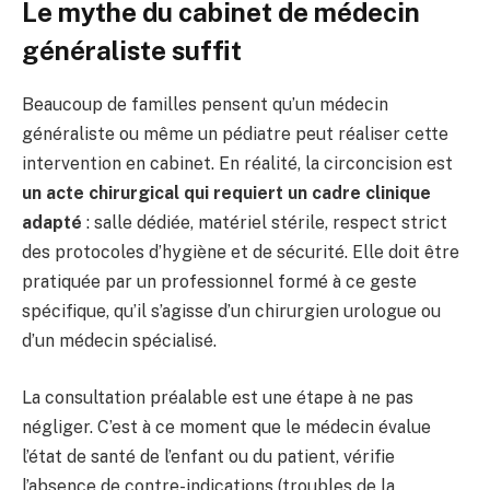
Le mythe du cabinet de médecin
généraliste suffit
Beaucoup de familles pensent qu’un médecin
généraliste ou même un pédiatre peut réaliser cette
intervention en cabinet. En réalité, la circoncision est
un acte chirurgical qui requiert un cadre clinique
adapté
: salle dédiée, matériel stérile, respect strict
des protocoles d’hygiène et de sécurité. Elle doit être
pratiquée par un professionnel formé à ce geste
spécifique, qu’il s’agisse d’un chirurgien urologue ou
d’un médecin spécialisé.
La consultation préalable est une étape à ne pas
négliger. C’est à ce moment que le médecin évalue
l’état de santé de l’enfant ou du patient, vérifie
l’absence de contre-indications (troubles de la