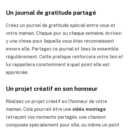
Un journal de gratitude partagé
Créez un journal de gratitude spécial entre vous et
votre maman. Chaque jour ou chaque semaine, écrivez-
y une chose pour laquelle vous êtes reconnaissant
envers elle. Partagez ce journal et lisez-le ensemble
régulièrement. Cette pratique renforcera votre lien et
lui rappellera constamment à quel point elle est
appréciée.
Un projet créatif en son honneur
Réalisez un projet créatif en l’honneur de votre
maman. Cela pourrait être une
vidéo montage
retraçant vos moments partagés, une chanson
composée spécialement pour elle, ou même un petit