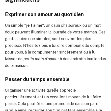
Exprimer son amour au quotidien
Un simple
“je t’aime”
, un câlin chaleureux ou un mot
doux peuvent illuminer la journée de votre maman. Ces
gestes, bien que simples, sont souvent les plus
précieux. N’hésitez pas à lui dire combien elle compte
pour vous, à la complimenter sincèrement ou à lui
laisser de
petits mots d’amour
à des endroits inattendus
de la maison.
Passer du temps ensemble
Organiser une activité qu’elle apprécie
particulièrement est un excellent moyen de lui faire
plaisir. Cela peut être une promenade dans un parc
qu’elle aime, regarder son film préféré ensemble à la