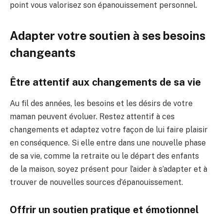
point vous valorisez son épanouissement personnel.
Adapter votre soutien à ses besoins
changeants
Être attentif aux changements de sa vie
Au fil des années, les besoins et les désirs de votre
maman peuvent évoluer. Restez attentif à ces
changements et adaptez votre façon de lui faire plaisir
en conséquence. Si elle entre dans une nouvelle phase
de sa vie, comme la retraite ou le départ des enfants
de la maison, soyez présent pour l’aider à s’adapter et à
trouver de nouvelles sources d’épanouissement.
Offrir un soutien pratique et émotionnel