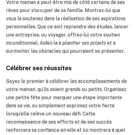
Votre maman a peut-être mis de côté certains de ses
rêves pour s’occuper de sa famille. Montrez-lui que
vous la soutenez dans la réalisation de ses aspirations
personnelles. Que ce soit reprendre des études, lancer
une entreprise, ou voyager, offrez-lui votre soutien
inconditionnel. Aidez-la à
planifier ses projets
et à
surmonter les obstacles qui pourraient se présenter.
Célébrer ses réussites
Soyez le premier à célébrer les accomplissements de
votre maman, qu’ils soient grands ou petits. Organisez
une petite fête pour marquer une étape importante
dans sa vie, ou simplement exprimez votre fierté
lorsqu’elle relève un nouveau défi. Cette
reconnaissance de ses efforts et de ses succès
renforcera sa confiance en elle et lui montrera à quel