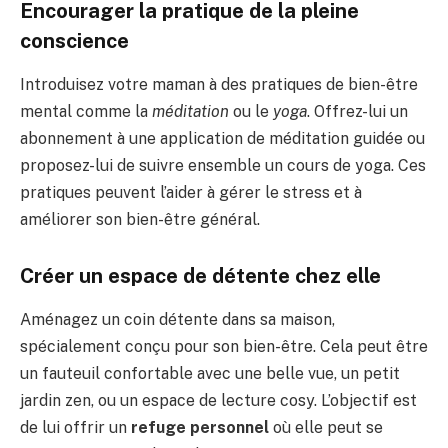
Encourager la pratique de la pleine
conscience
Introduisez votre maman à des pratiques de bien-être
mental comme la
méditation
ou le
yoga
. Offrez-lui un
abonnement à une application de méditation guidée ou
proposez-lui de suivre ensemble un cours de yoga. Ces
pratiques peuvent l’aider à gérer le stress et à
améliorer son bien-être général.
Créer un espace de détente chez elle
Aménagez un coin détente dans sa maison,
spécialement conçu pour son bien-être. Cela peut être
un fauteuil confortable avec une belle vue, un petit
jardin zen, ou un espace de lecture cosy. L’objectif est
de lui offrir un
refuge personnel
où elle peut se