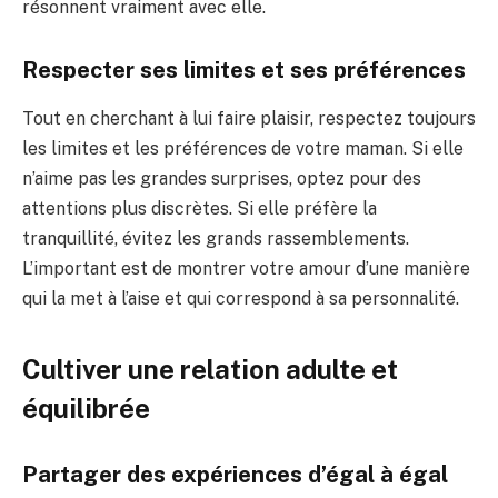
résonnent vraiment avec elle.
Respecter ses limites et ses préférences
Tout en cherchant à lui faire plaisir, respectez toujours
les limites et les préférences de votre maman. Si elle
n’aime pas les grandes surprises, optez pour des
attentions plus discrètes. Si elle préfère la
tranquillité, évitez les grands rassemblements.
L’important est de montrer votre amour d’une manière
qui la met à l’aise et qui correspond à sa personnalité.
Cultiver une relation adulte et
équilibrée
Partager des expériences d’égal à égal