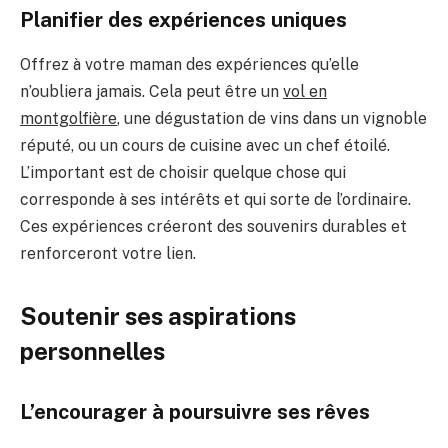
Planifier des expériences uniques
Offrez à votre maman des expériences qu’elle
n’oubliera jamais. Cela peut être un
vol en
montgolfière
, une dégustation de vins dans un vignoble
réputé, ou un cours de cuisine avec un chef étoilé.
L’important est de choisir quelque chose qui
corresponde à ses intérêts et qui sorte de l’ordinaire.
Ces expériences créeront des souvenirs durables et
renforceront votre lien.
Soutenir ses aspirations
personnelles
L’encourager à poursuivre ses rêves