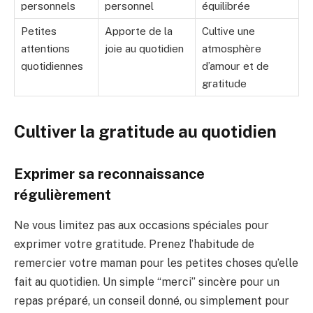
personnels
personnel
équilibrée
Petites
Apporte de la
Cultive une
attentions
joie au quotidien
atmosphère
quotidiennes
d’amour et de
gratitude
Cultiver la gratitude au quotidien
Exprimer sa reconnaissance
régulièrement
Ne vous limitez pas aux occasions spéciales pour
exprimer votre gratitude. Prenez l’habitude de
remercier votre maman pour les petites choses qu’elle
fait au quotidien. Un simple “merci” sincère pour un
repas préparé, un conseil donné, ou simplement pour