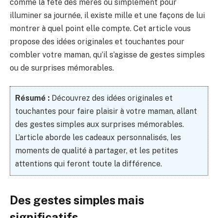
comme la fête des mères ou simplement pour
illuminer sa journée, il existe mille et une façons de lui
montrer à quel point elle compte. Cet article vous
propose des idées originales et touchantes pour
combler votre maman, qu’il s’agisse de gestes simples
ou de surprises mémorables.
Résumé :
Découvrez des idées originales et
touchantes pour faire plaisir à votre maman, allant
des gestes simples aux surprises mémorables.
L’article aborde les cadeaux personnalisés, les
moments de qualité à partager, et les petites
attentions qui feront toute la différence.
Des gestes simples mais
significatifs