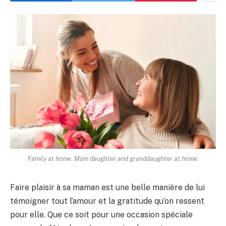
Family at home. Mom daughter and granddaughter at home.
Faire plaisir à sa maman est une belle manière de lui
témoigner tout l’amour et la gratitude qu’on ressent
pour elle. Que ce soit pour une occasion spéciale