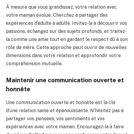
À mesure que vous grandissez, votre relation avec
votre maman évolue. Cherchez à partager des
expériences d’adulte à adulte. Invitez-la à découvrir vos
passions, échangez sur des sujets profonds, et traitez-
la comme une amie tout en gardant le respect dû à son
rôle de mère. Cette approche peut ouvrir de nouvelles
dimensions dans votre relation et approfondir votre
compréhension mutuelle.
Maintenir une communication ouverte et
honnête
Une communication ouverte et honnête est la clé
d’une relation saine et épanouissante. N’hésitez pas à
partager vos pensées, vos sentiments et vos
expériences avec votre maman. Encouragez-la à faire