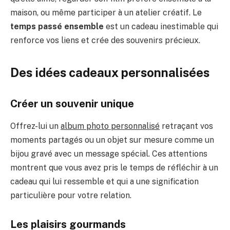
maison, ou même participer à un atelier créatif. Le
temps passé ensemble
est un cadeau inestimable qui
renforce vos liens et crée des souvenirs précieux.
Des idées cadeaux personnalisées
Créer un souvenir unique
Offrez-lui un
album photo personnalisé
retraçant vos
moments partagés ou un objet sur mesure comme un
bijou gravé avec un message spécial. Ces attentions
montrent que vous avez pris le temps de réfléchir à un
cadeau qui lui ressemble et qui a une signification
particulière pour votre relation.
Les plaisirs gourmands