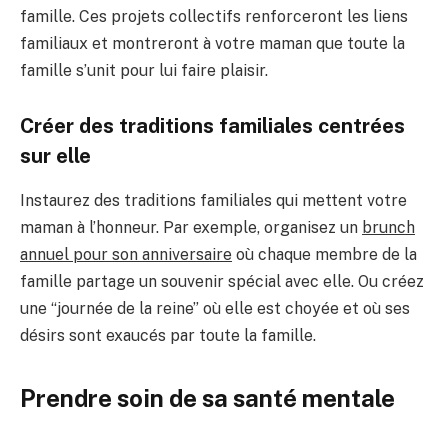
famille. Ces projets collectifs renforceront les liens
familiaux et montreront à votre maman que toute la
famille s’unit pour lui faire plaisir.
Créer des traditions familiales centrées
sur elle
Instaurez des traditions familiales qui mettent votre
maman à l’honneur. Par exemple, organisez un
brunch
annuel pour son anniversaire
où chaque membre de la
famille partage un souvenir spécial avec elle. Ou créez
une “journée de la reine” où elle est choyée et où ses
désirs sont exaucés par toute la famille.
Prendre soin de sa santé mentale