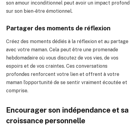
son amour inconditionnel peut avoir un impact profond
sur son bien-être émotionnel.
Partager des moments de réflexion
Créez des moments dédiés à la réflexion et au partage
avec votre maman. Cela peut être une promenade
hebdomadaire où vous discutez de vos vies, de vos
espoirs et de vos craintes. Ces conversations
profondes renforcent votre lien et offrent à votre
maman l’opportunité de se sentir vraiment écoutée et
comprise.
Encourager son indépendance et sa
croissance personnelle