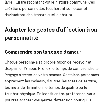
livre illustré racontant votre histoire commune. Ces
créations personnelles toucheront son cœur et
deviendront des trésors qu’elle chérira.
Adapter les gestes d’affection à sa
personnalité
Comprendre son langage d’amour
Chaque personne a sa propre façon de recevoir et
d’exprimer l’amour. Prenez le temps de comprendre le
langage d’amour
de votre maman. Certaines personnes
apprécient les cadeaux, d’autres les actes de service,
les mots d’affirmation, le temps de qualité ou le
toucher physique. En identifiant sa préférence, vous
pourrez adapter vos gestes d’affection pour qu’ils