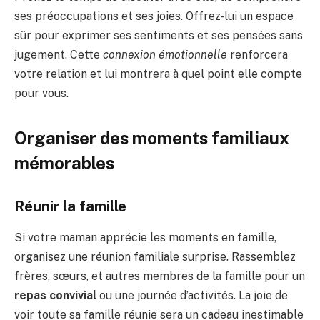
ses préoccupations et ses joies. Offrez-lui un espace
sûr pour exprimer ses sentiments et ses pensées sans
jugement. Cette
connexion émotionnelle
renforcera
votre relation et lui montrera à quel point elle compte
pour vous.
Organiser des moments familiaux
mémorables
Réunir la famille
Si votre maman apprécie les moments en famille,
organisez une réunion familiale surprise. Rassemblez
frères, sœurs, et autres membres de la famille pour un
repas convivial
ou une journée d’activités. La joie de
voir toute sa famille réunie sera un cadeau inestimable