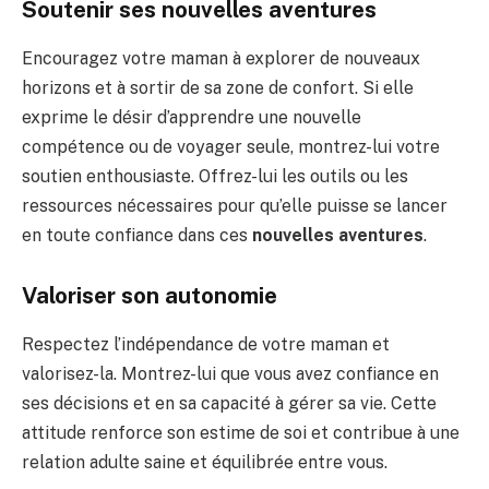
Soutenir ses nouvelles aventures
Encouragez votre maman à explorer de nouveaux
horizons et à sortir de sa zone de confort. Si elle
exprime le désir d’apprendre une nouvelle
compétence ou de voyager seule, montrez-lui votre
soutien enthousiaste. Offrez-lui les outils ou les
ressources nécessaires pour qu’elle puisse se lancer
en toute confiance dans ces
nouvelles aventures
.
Valoriser son autonomie
Respectez l’indépendance de votre maman et
valorisez-la. Montrez-lui que vous avez confiance en
ses décisions et en sa capacité à gérer sa vie. Cette
attitude renforce son estime de soi et contribue à une
relation adulte saine et équilibrée entre vous.