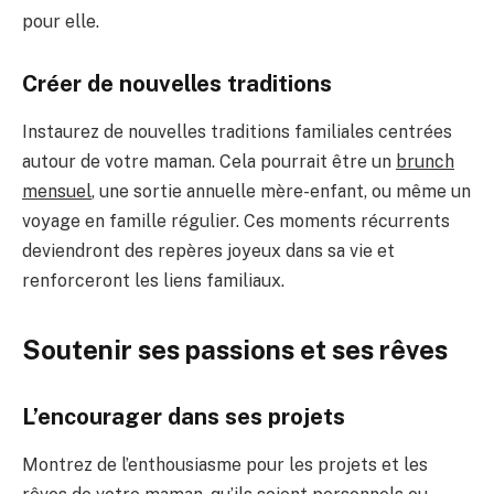
pour elle.
Créer de nouvelles traditions
Instaurez de nouvelles traditions familiales centrées
autour de votre maman. Cela pourrait être un
brunch
mensuel
, une sortie annuelle mère-enfant, ou même un
voyage en famille régulier. Ces moments récurrents
deviendront des repères joyeux dans sa vie et
renforceront les liens familiaux.
Soutenir ses passions et ses rêves
L’encourager dans ses projets
Montrez de l’enthousiasme pour les projets et les