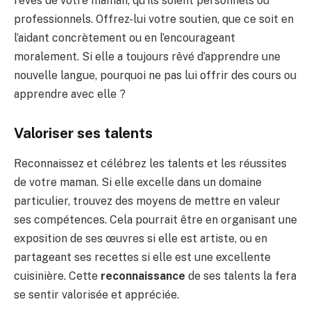
rêves de votre maman, qu’ils soient personnels ou
professionnels. Offrez-lui votre soutien, que ce soit en
l’aidant concrètement ou en l’encourageant
moralement. Si elle a toujours rêvé d’apprendre une
nouvelle langue, pourquoi ne pas lui offrir des cours ou
apprendre avec elle ?
Valoriser ses talents
Reconnaissez et célébrez les talents et les réussites
de votre maman. Si elle excelle dans un domaine
particulier, trouvez des moyens de mettre en valeur
ses compétences. Cela pourrait être en organisant une
exposition de ses œuvres si elle est artiste, ou en
partageant ses recettes si elle est une excellente
cuisinière. Cette
reconnaissance
de ses talents la fera
se sentir valorisée et appréciée.