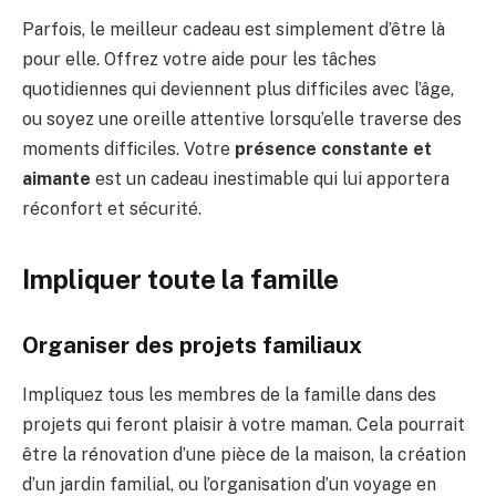
Parfois, le meilleur cadeau est simplement d’être là
pour elle. Offrez votre aide pour les tâches
quotidiennes qui deviennent plus difficiles avec l’âge,
ou soyez une oreille attentive lorsqu’elle traverse des
moments difficiles. Votre
présence constante et
aimante
est un cadeau inestimable qui lui apportera
réconfort et sécurité.
Impliquer toute la famille
Organiser des projets familiaux
Impliquez tous les membres de la famille dans des
projets qui feront plaisir à votre maman. Cela pourrait
être la rénovation d’une pièce de la maison, la création
d’un jardin familial, ou l’organisation d’un voyage en