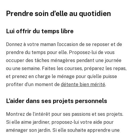
Prendre soin d’elle au quotidien
Lui offrir du temps libre
Donnez à votre maman l’occasion de se reposer et de
prendre du temps pour elle. Proposez-lui de vous
occuper des tâches ménagères pendant une journée
ou une semaine. Faites les courses, préparez les repas,
et prenez en charge le ménage pour qu’elle puisse
profiter d’un moment de
détente bien mérité
.
L’aider dans ses projets personnels
Montrez de l’intérêt pour ses passions et ses projets.
Si elle aime jardiner, proposez-lui votre aide pour
aménager son jardin. Si elle souhaite apprendre une