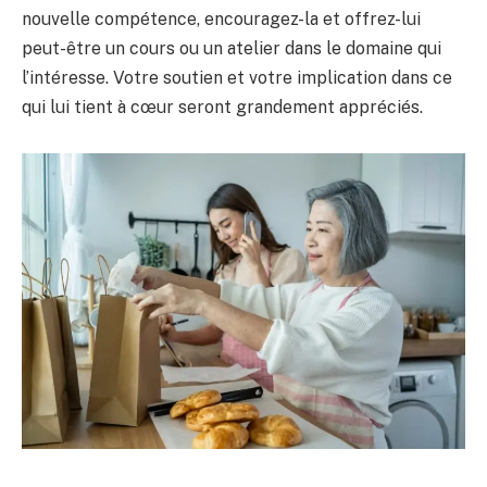
nouvelle compétence, encouragez-la et offrez-lui
peut-être un cours ou un atelier dans le domaine qui
l’intéresse. Votre soutien et votre implication dans ce
qui lui tient à cœur seront grandement appréciés.