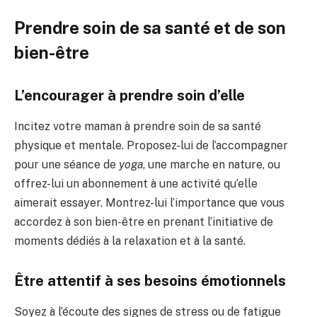
Prendre soin de sa santé et de son
bien-être
L’encourager à prendre soin d’elle
Incitez votre maman à prendre soin de sa santé
physique et mentale. Proposez-lui de l’accompagner
pour une séance de
yoga
, une marche en nature, ou
offrez-lui un abonnement à une activité qu’elle
aimerait essayer. Montrez-lui l’importance que vous
accordez à son bien-être en prenant l’initiative de
moments dédiés à la relaxation et à la santé.
Être attentif à ses besoins émotionnels
Soyez à l’écoute des signes de stress ou de fatigue