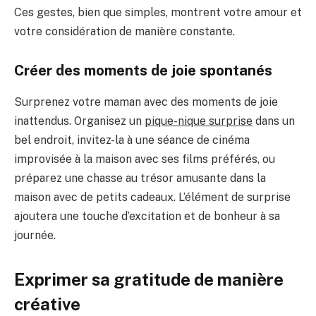
Ces gestes, bien que simples, montrent votre amour et
votre considération de manière constante.
Créer des moments de joie spontanés
Surprenez votre maman avec des moments de joie
inattendus. Organisez un
pique-nique surprise
dans un
bel endroit, invitez-la à une séance de cinéma
improvisée à la maison avec ses films préférés, ou
préparez une chasse au trésor amusante dans la
maison avec de petits cadeaux. L’élément de surprise
ajoutera une touche d’excitation et de bonheur à sa
journée.
Exprimer sa gratitude de manière
créative