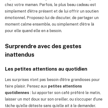
chez votre maman. Parfois, le plus beau cadeau est
simplement d’être présent et de lui offrir un soutien
émotionnel. Proposez-lui de discuter, de partager un
moment calme ensemble, ou simplement d’être là
pour elle quand elle en a besoin.
Surprendre avec des gestes
inattendus
Les petites attentions au quotidien
Les surprises n’ont pas besoin d’être grandioses pour
faire plaisir. Pensez aux
petites attentions
quotidiennes
: lui apporter son café préféré le matin,
laisser un mot doux sur son oreiller, ou s’occuper d’une
tâche qu’elle déteste sans qu’elle ait à le demander.