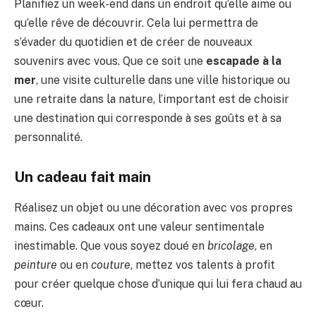
Planifiez un week-end dans un endroit qu’elle aime ou
qu’elle rêve de découvrir. Cela lui permettra de
s’évader du quotidien et de créer de nouveaux
souvenirs avec vous. Que ce soit une
escapade à la
mer
, une visite culturelle dans une ville historique ou
une retraite dans la nature, l’important est de choisir
une destination qui corresponde à ses goûts et à sa
personnalité.
Un cadeau fait main
Réalisez un objet ou une décoration avec vos propres
mains. Ces cadeaux ont une valeur sentimentale
inestimable. Que vous soyez doué en
bricolage
, en
peinture
ou en
couture
, mettez vos talents à profit
pour créer quelque chose d’unique qui lui fera chaud au
cœur.