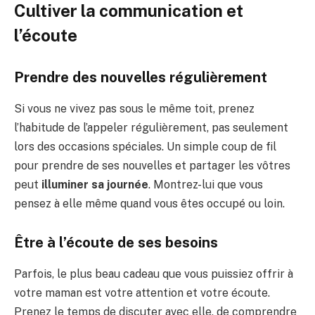
Cultiver la communication et
l’écoute
Prendre des nouvelles régulièrement
Si vous ne vivez pas sous le même toit, prenez
l’habitude de l’appeler régulièrement, pas seulement
lors des occasions spéciales. Un simple coup de fil
pour prendre de ses nouvelles et partager les vôtres
peut
illuminer sa journée
. Montrez-lui que vous
pensez à elle même quand vous êtes occupé ou loin.
Être à l’écoute de ses besoins
Parfois, le plus beau cadeau que vous puissiez offrir à
votre maman est votre attention et votre écoute.
Prenez le temps de discuter avec elle, de comprendre