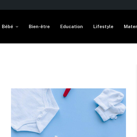
Bébé
Bien-être
Education
Lifestyle
Mater