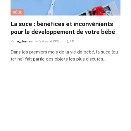
BÉBÉ
La suce : bénéfices et inconvénients
pour le développement de votre bébé
Par
a_demain
29 avril 2025
0
Dans les premiers mois de la vie de bébé, la suce (ou
tétine) fait partie des objets les plus discutés…