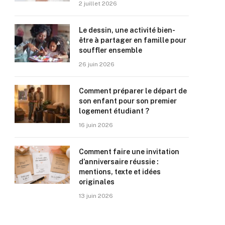
2 juillet 2026
Le dessin, une activité bien-
être à partager en famille pour
souffler ensemble
26 juin 2026
Comment préparer le départ de
son enfant pour son premier
logement étudiant ?
16 juin 2026
Comment faire une invitation
d’anniversaire réussie :
mentions, texte et idées
originales
13 juin 2026