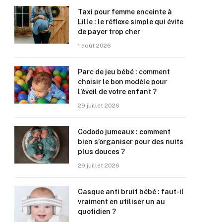
Taxi pour femme enceinte à
Lille : le réflexe simple qui évite
de payer trop cher
1 août 2026
Parc de jeu bébé : comment
choisir le bon modèle pour
l’éveil de votre enfant ?
29 juillet 2026
Cododo jumeaux : comment
bien s’organiser pour des nuits
plus douces ?
29 juillet 2026
Casque anti bruit bébé : faut-il
vraiment en utiliser un au
quotidien ?