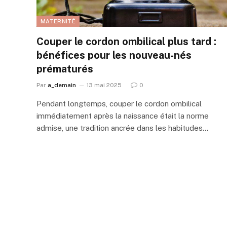
MATERNITÉ
Couper le cordon ombilical plus tard :
bénéfices pour les nouveau-nés
prématurés
Par
a_demain
13 mai 2025
0
Pendant longtemps, couper le cordon ombilical
immédiatement après la naissance était la norme
admise, une tradition ancrée dans les habitudes…