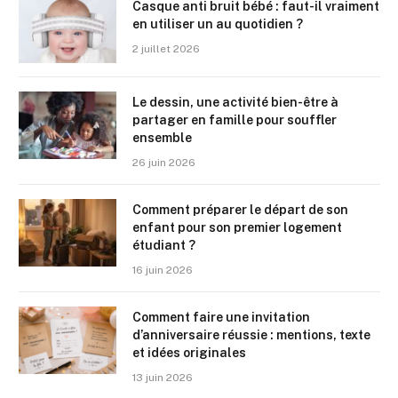
Casque anti bruit bébé : faut-il vraiment
en utiliser un au quotidien ?
2 juillet 2026
Le dessin, une activité bien-être à
partager en famille pour souffler
ensemble
26 juin 2026
Comment préparer le départ de son
enfant pour son premier logement
étudiant ?
16 juin 2026
Comment faire une invitation
d’anniversaire réussie : mentions, texte
et idées originales
13 juin 2026