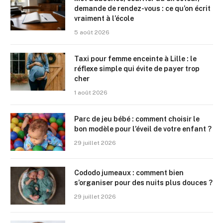
demande de rendez-vous : ce qu’on écrit
vraiment à l’école
5 août 2026
Taxi pour femme enceinte à Lille : le
réflexe simple qui évite de payer trop
cher
1 août 2026
Parc de jeu bébé : comment choisir le
bon modèle pour l’éveil de votre enfant ?
29 juillet 2026
Cododo jumeaux : comment bien
s’organiser pour des nuits plus douces ?
29 juillet 2026