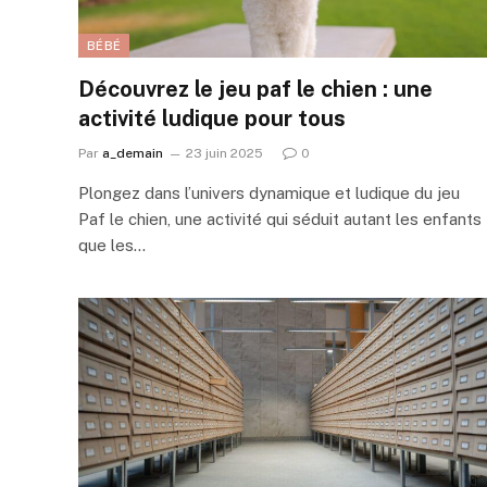
BÉBÉ
Découvrez le jeu paf le chien : une
activité ludique pour tous
Par
a_demain
23 juin 2025
0
Plongez dans l’univers dynamique et ludique du jeu
Paf le chien, une activité qui séduit autant les enfants
que les…