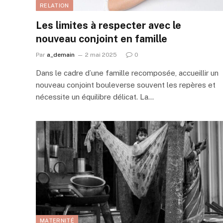
RELATION
Les limites à respecter avec le
nouveau conjoint en famille
Par
a_demain
2 mai 2025
0
Dans le cadre d’une famille recomposée, accueillir un
nouveau conjoint bouleverse souvent les repères et
nécessite un équilibre délicat. La…
MATERNITÉ