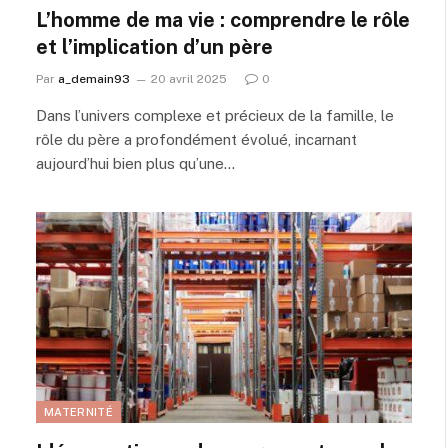
L’homme de ma vie : comprendre le rôle
et l’implication d’un père
Par
a_demain93
20 avril 2025
0
Dans l’univers complexe et précieux de la famille, le
rôle du père a profondément évolué, incarnant
aujourd’hui bien plus qu’une…
MATERNITÉ