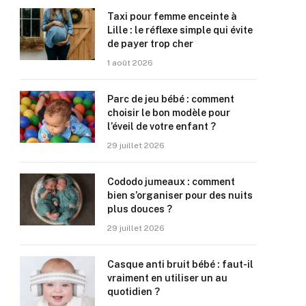
Taxi pour femme enceinte à
Lille : le réflexe simple qui évite
de payer trop cher
1 août 2026
Parc de jeu bébé : comment
choisir le bon modèle pour
l’éveil de votre enfant ?
29 juillet 2026
Cododo jumeaux : comment
bien s’organiser pour des nuits
plus douces ?
29 juillet 2026
Casque anti bruit bébé : faut-il
vraiment en utiliser un au
quotidien ?