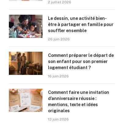
2 juillet 2026
Le dessin, une activité bien-
être à partager en famille pour
souffler ensemble
26 juin 2026
Comment préparer le départ de
son enfant pour son premier
logement étudiant ?
16 juin 2026
Comment faire une invitation
d’anniversaire réussie :
mentions, texte et idées
originales
13 juin 2026