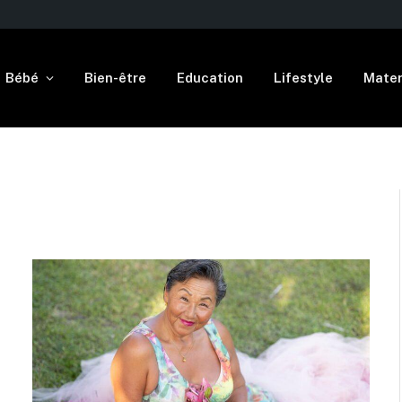
Bébé
Bien-être
Education
Lifestyle
Mater