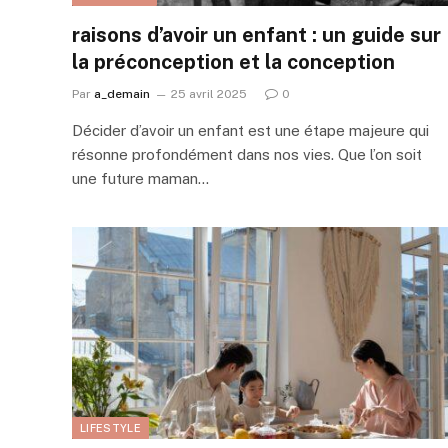
raisons d’avoir un enfant : un guide sur
la préconception et la conception
Par
a_demain
25 avril 2025
0
Décider d’avoir un enfant est une étape majeure qui
résonne profondément dans nos vies. Que l’on soit
une future maman…
LIFESTYLE