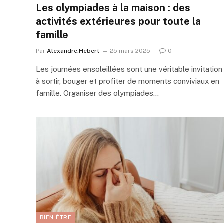
Les olympiades à la maison : des
activités extérieures pour toute la
famille
Par
Alexandre.Hebert
25 mars 2025
0
Les journées ensoleillées sont une véritable invitation
à sortir, bouger et profiter de moments conviviaux en
famille. Organiser des olympiades…
BIEN-ÊTRE