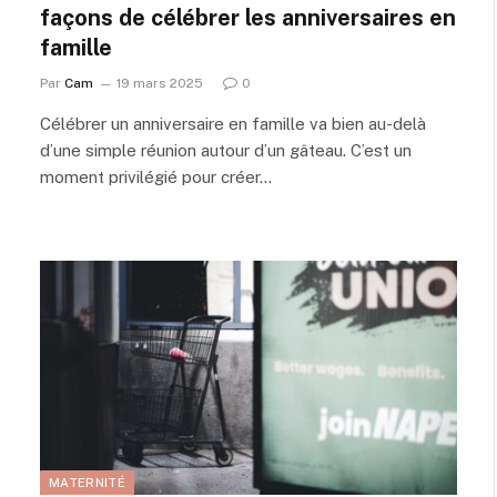
façons de célébrer les anniversaires en
famille
Par
Cam
19 mars 2025
0
Célébrer un anniversaire en famille va bien au-delà
d’une simple réunion autour d’un gâteau. C’est un
moment privilégié pour créer…
MATERNITÉ