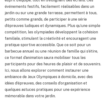
esprit d’équipe, tout en s’éloignant des écrans. Ces
événements festifs, facilement réalisables dans un
jardin ou sur une grande terrasse, permettent à tous,
petits comme grands, de participer à une série
d’épreuves ludiques et dynamiques. Plus qu’une simple
compétition, les olympiades développent la cohésion
familiale, stimulent la créativité et encouragent une
pratique sportive accessible. Que ce soit pour un
barbecue annuel ou une réunion de famille qui s’étire,
ce format d’animation saura mobiliser tous les
participants pour des heures de plaisir et de souvenirs.
Ici, nous allons explorer comment instaurer une
ambiance de Jeux Olympiques à domicile, avec des
idées d’épreuves, des conseils d’organisation et
quelques astuces pratiques pour une expérience
mémorable dans votre jardin.