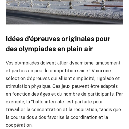
Idées d’épreuves originales pour
des olympiades en plein air
Vos olympiades doivent allier dynamisme, amusement
et parfois un peu de compétition saine ! Voici une
sélection d’épreuves qui allient simplicité, rigolade et
stimulation physique. Ces jeux peuvent être adaptés
en fonction des âges et du nombre de participants. Par
exemple, la “balle infernale” est parfaite pour
travailler la concentration et la respiration, tandis que
la course dos à dos favorise la coordination et la
coopération.