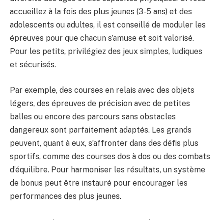
accueillez à la fois des plus jeunes (3-5 ans) et des
adolescents ou adultes, il est conseillé de moduler les
épreuves pour que chacun s’amuse et soit valorisé.
Pour les petits, privilégiez des jeux simples, ludiques
et sécurisés.
Par exemple, des courses en relais avec des objets
légers, des épreuves de précision avec de petites
balles ou encore des parcours sans obstacles
dangereux sont parfaitement adaptés. Les grands
peuvent, quant à eux, s’affronter dans des défis plus
sportifs, comme des courses dos à dos ou des combats
d’équilibre. Pour harmoniser les résultats, un système
de bonus peut être instauré pour encourager les
performances des plus jeunes.