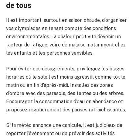
de tous
Il est important, surtout en saison chaude, d’organiser
vos olympiades en tenant compte des conditions
environnementales. La chaleur peut vite devenir un
facteur de fatigue, voire de malaise, notamment chez
les enfants et les personnes sensibles.
Pour éviter ces désagréments, privilégiez les plages
horaires où le soleil est moins agressif, comme tôt le
matin ou en fin d’après-midi. Installez des zones
d’ombre avec des parasols, des tentes ou des arbres.
Encouragez la consommation d’eau en abondance et
proposez régulièrement des pauses rafraîchissantes.
Si la météo annonce une canicule, il est judicieux de
reporter l’événement ou de prévoir des activités