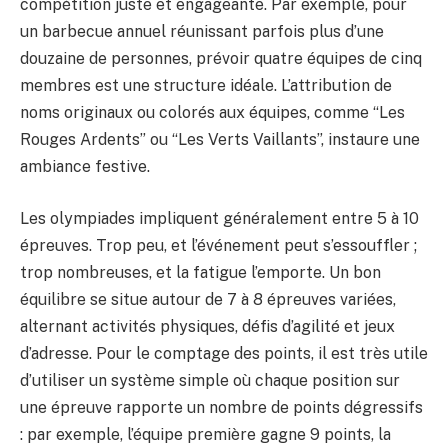
compétition juste et engageante. Par exemple, pour
un barbecue annuel réunissant parfois plus d’une
douzaine de personnes, prévoir quatre équipes de cinq
membres est une structure idéale. L’attribution de
noms originaux ou colorés aux équipes, comme “Les
Rouges Ardents” ou “Les Verts Vaillants”, instaure une
ambiance festive.
Les olympiades impliquent généralement entre 5 à 10
épreuves. Trop peu, et l’événement peut s’essouffler ;
trop nombreuses, et la fatigue l’emporte. Un bon
équilibre se situe autour de 7 à 8 épreuves variées,
alternant activités physiques, défis d’agilité et jeux
d’adresse. Pour le comptage des points, il est très utile
d’utiliser un système simple où chaque position sur
une épreuve rapporte un nombre de points dégressifs
: par exemple, l’équipe première gagne 9 points, la