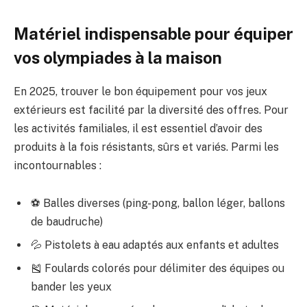
Matériel indispensable pour équiper
vos olympiades à la maison
En 2025, trouver le bon équipement pour vos jeux
extérieurs est facilité par la diversité des offres. Pour
les activités familiales, il est essentiel d’avoir des
produits à la fois résistants, sûrs et variés. Parmi les
incontournables :
⚽ Balles diverses (ping-pong, ballon léger, ballons
de baudruche)
💦 Pistolets à eau adaptés aux enfants et adultes
🎽 Foulards colorés pour délimiter des équipes ou
bander les yeux