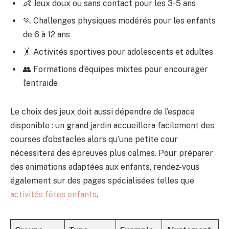
👶 Jeux doux ou sans contact pour les 3-5 ans
🏃 Challenges physiques modérés pour les enfants
de 6 à 12 ans
🤸 Activités sportives pour adolescents et adultes
👥 Formations d’équipes mixtes pour encourager
l’entraide
Le choix des jeux doit aussi dépendre de l’espace
disponible : un grand jardin accueillera facilement des
courses d’obstacles alors qu’une petite cour
nécessitera des épreuves plus calmes. Pour préparer
des animations adaptées aux enfants, rendez-vous
également sur des pages spécialisées telles que
activités fêtes enfants
.