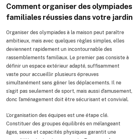
Comment organiser des olympiades
familiales réussies dans votre jardin
Organiser des olympiades à la maison peut paraître
ambitieux, mais avec quelques règles simples, elles
deviennent rapidement un incontournable des
rassemblements familiaux. Le premier pas consiste à
définir un espace extérieur adapté, suffisamment
vaste pour accueillir plusieurs épreuves
simultanément sans gêner les déplacements. Il ne
s’agit pas seulement de sport, mais aussi d’amusement,
donc l’aménagement doit être sécurisant et convivial.
L’organisation des équipes est une étape clé.
Constituer des groupes équilibrés en mélangeant
âges, sexes et capacités physiques garantit une