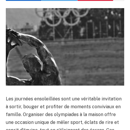
Les journées ensoleillées sont une véritable invitation
à sortir, bouger et profiter de moments conviviaux en
famille. Organiser des olympiades à la maison offre
une occasion unique de mêler sport, éclats de rire et