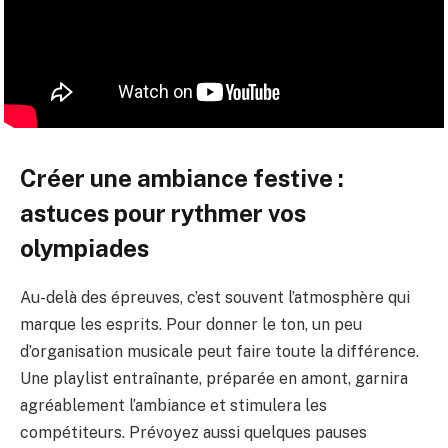
Créer une ambiance festive :
astuces pour rythmer vos
olympiades
Au-delà des épreuves, c’est souvent l’atmosphère qui
marque les esprits. Pour donner le ton, un peu
d’organisation musicale peut faire toute la différence.
Une playlist entraînante, préparée en amont, garnira
agréablement l’ambiance et stimulera les
compétiteurs. Prévoyez aussi quelques pauses