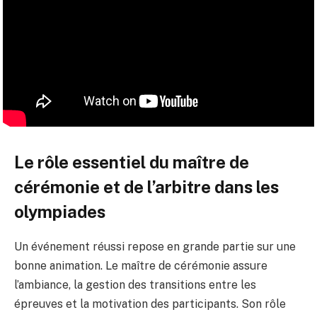
Le rôle essentiel du maître de
cérémonie et de l’arbitre dans les
olympiades
Un événement réussi repose en grande partie sur une
bonne animation. Le maître de cérémonie assure
l’ambiance, la gestion des transitions entre les
épreuves et la motivation des participants. Son rôle