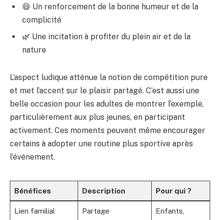
😄 Un renforcement de la bonne humeur et de la
complicité
🌿 Une incitation à profiter du plein air et de la
nature
L’aspect ludique atténue la notion de compétition pure
et met l’accent sur le plaisir partagé. C’est aussi une
belle occasion pour les adultes de montrer l’exemple,
particulièrement aux plus jeunes, en participant
activement. Ces moments peuvent même encourager
certains à adopter une routine plus sportive après
l’événement.
Bénéfices
Description
Pour qui ?
Lien familial
Partage
Enfants,