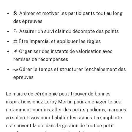
🎤 Animer et motiver les participants tout au long
des épreuves
📝 Assurer un suivi clair du décompte des points
⚖️ Être imparcial et appliquer les règles
🎉 Organiser des instants de valorisation avec
remises de récompenses
📣 Gérer le temps et structurer l’enchaînement des
épreuves
Le maître de cérémonie peut trouver de bonnes
inspirations chez Leroy Merlin pour aménager le lieu,
notamment pour installer des petits podiums, marques
au sol ou tissus pour habiller les stands. La simplicité
est souvent la clé dans la gestion de tout ce petit