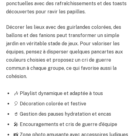
ponctuelles avec des rafraîchissements et des toasts
découvertes pour ravir les papilles.
Décorer les lieux avec des guirlandes colorées, des
ballons et des fanions peut transformer un simple
jardin en véritable stade de jeux. Pour valoriser les
équipes, pensez à disperser quelques pancartes aux
couleurs choisies et proposez un cri de guerre
commun à chaque groupe, ce qui favorise aussi la
cohésion.
🎶 Playlist dynamique et adaptée à tous
🎈 Décoration colorée et festive
🥤 Gestion des pauses hydratation et encas
🎤 Encouragements et cris de guerre d’équipe
📸 Zone photo amusante avec accessoires ludiques