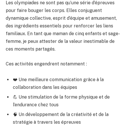
Les olympiades ne sont pas qu’une série d’épreuves
pour faire bouger les corps. Elles conjuguent
dynamique collective, esprit d’équipe et amusement,
des ingrédients essentiels pour renforcer les liens
familiaux. En tant que maman de cinq enfants et sage-
femme, je peux attester de la valeur inestimable de
ces moments partagés.
Ces activités engendrent notamment :
❤️ Une meilleure communication grâce à la
collaboration dans les équipes
💪 Une stimulation de la forme physique et de
l’endurance chez tous
🧠 Un développement de la créativité et de la
stratégie à travers les épreuves