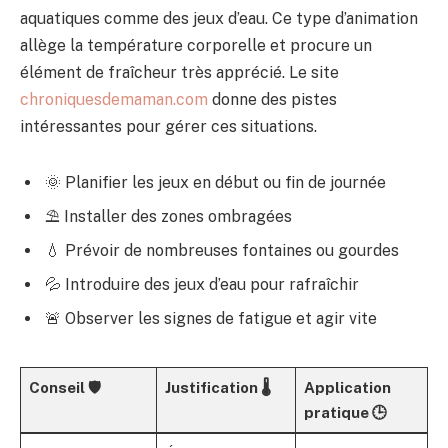
aquatiques comme des jeux d’eau. Ce type d’animation
allège la température corporelle et procure un
élément de fraîcheur très apprécié. Le site
chroniquesdemaman.com
donne des pistes
intéressantes pour gérer ces situations.
🌞 Planifier les jeux en début ou fin de journée
⛱️ Installer des zones ombragées
💧 Prévoir de nombreuses fontaines ou gourdes
💦 Introduire des jeux d’eau pour rafraîchir
🚨 Observer les signes de fatigue et agir vite
Conseil 🛡️
Justification 🌡️
Application
pratique 🕒