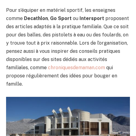
Pour s’équiper en matériel sportif, les enseignes
comme
Decathlon
,
Go Sport
ou
Intersport
proposent
des articles adaptés à la pratique familiale. Que ce soit
pour des balles, des pistolets à eau ou des foulards, on
y trouve tout à prix raisonnable. Lors de l’organisation,
pensez aussi à vous inspirer des conseils pratiques
disponibles sur des sites dédiés aux activités
familiales, comme
chroniquesdemaman.com
qui
propose régulièrement des idées pour bouger en
famille.