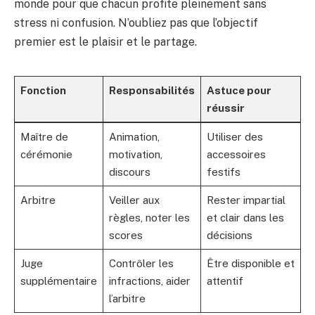
monde pour que chacun profite pleinement sans
stress ni confusion. N’oubliez pas que l’objectif
premier est le plaisir et le partage.
Fonction
Responsabilités
Astuce pour
réussir
Maître de
Animation,
Utiliser des
cérémonie
motivation,
accessoires
discours
festifs
Arbitre
Veiller aux
Rester impartial
règles, noter les
et clair dans les
scores
décisions
Juge
Contrôler les
Être disponible et
supplémentaire
infractions, aider
attentif
l’arbitre