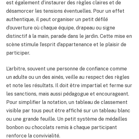
est également d’instaurer des règles claires et de
désamorcer les tensions éventuelles. Pour un effet
authentique, il peut organiser un petit défilé
d’ouverture où chaque équipe, drapeau ou signe
distinctif à la main, parade dans le jardin. Cette mise en
scène stimule l’esprit d’appartenance et le plaisir de
participer.
L’arbitre, souvent une personne de confiance comme
un adulte ou un des ainés, veille au respect des règles
et note les résultats. Il doit être impartial et ferme sur
les sanctions, mais aussi pédagogue et encourageant.
Pour simplifier la notation, un tableau de classement
visible par tous peut être affiché sur un tableau blanc
ou une grande feuille. Un petit système de médailles
bonbon ou chocolats remis à chaque participant
renforce la convivialité.