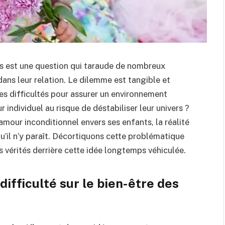
s est une question qui taraude de nombreux
ans leur relation. Le dilemme est tangible et
les difficultés pour assurer un environnement
r individuel au risque de déstabiliser leur univers ?
’amour inconditionnel envers ses enfants, la réalité
’il n’y paraît. Décortiquons cette problématique
 vérités derrière cette idée longtemps véhiculée.
difficulté sur le bien-être des