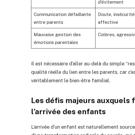
d’évitement
Communication défaillante
Doute, insécurité
entre parents
affective
Mauvaise gestion des
Colères, agressiv
émotions parentales
Il est nécessaire d’aller au-delà du simple “r
qualité réelle du lien entre les parents, car c’
véritablement le bien-être familial.
Les défis majeurs auxquels f
l’arrivée des enfants
L’arrivée d’un enfant est naturellement sour