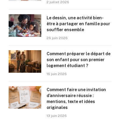
2 juillet 2026
Le dessin, une activité bien-
être à partager en famille pour
souffler ensemble
26 juin 2026
Comment préparer le départ de
son enfant pour son premier
logement étudiant ?
16 juin 2026
Comment faire une invitation
d’anniversaire réussie :
mentions, texte et idées
originales
13 juin 2026