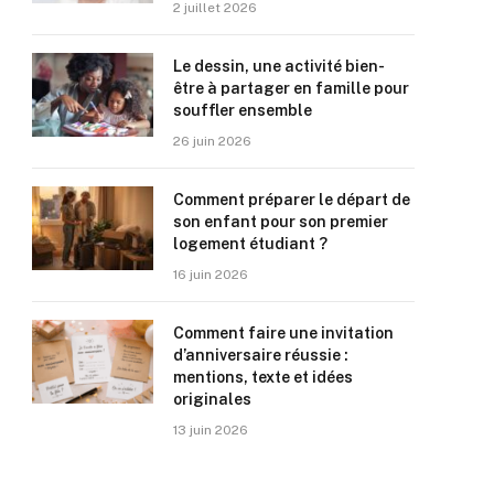
2 juillet 2026
Le dessin, une activité bien-
être à partager en famille pour
souffler ensemble
26 juin 2026
Comment préparer le départ de
son enfant pour son premier
logement étudiant ?
16 juin 2026
Comment faire une invitation
d’anniversaire réussie :
mentions, texte et idées
originales
13 juin 2026