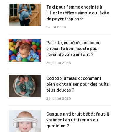
Taxi pour femme enceinte à
Lille : le réflexe simple qui évite
de payer trop cher
1 août 2026
Parc de jeu bébé : comment
choisir le bon modèle pour
l’éveil de votre enfant ?
29 juillet 2026
Cododo jumeaux : comment
bien s’organiser pour des nuits
plus douces ?
29 juillet 2026
Casque anti bruit bébé : faut-il
vraiment en utiliser un au
quotidien ?