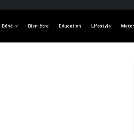
Bébé
Bien-être
Education
Lifestyle
Mater