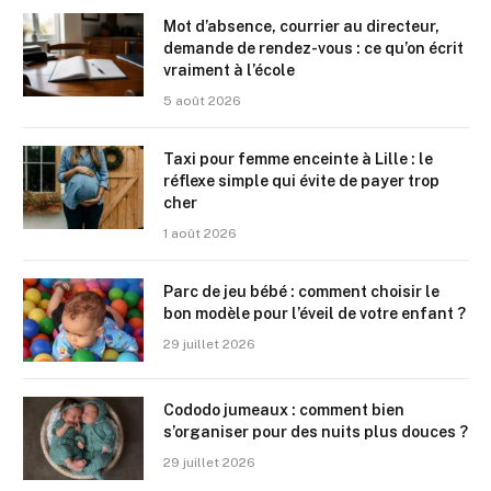
Mot d’absence, courrier au directeur,
demande de rendez-vous : ce qu’on écrit
vraiment à l’école
5 août 2026
Taxi pour femme enceinte à Lille : le
réflexe simple qui évite de payer trop
cher
1 août 2026
Parc de jeu bébé : comment choisir le
bon modèle pour l’éveil de votre enfant ?
29 juillet 2026
Cododo jumeaux : comment bien
s’organiser pour des nuits plus douces ?
29 juillet 2026