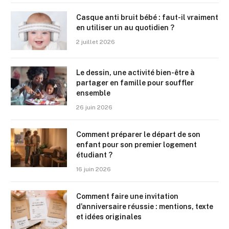
Casque anti bruit bébé : faut-il vraiment
en utiliser un au quotidien ?
2 juillet 2026
Le dessin, une activité bien-être à
partager en famille pour souffler
ensemble
26 juin 2026
Comment préparer le départ de son
enfant pour son premier logement
étudiant ?
16 juin 2026
Comment faire une invitation
d’anniversaire réussie : mentions, texte
et idées originales