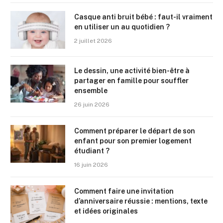
Casque anti bruit bébé : faut-il vraiment
en utiliser un au quotidien ?
2 juillet 2026
Le dessin, une activité bien-être à
partager en famille pour souffler
ensemble
26 juin 2026
Comment préparer le départ de son
enfant pour son premier logement
étudiant ?
16 juin 2026
Comment faire une invitation
d’anniversaire réussie : mentions, texte
et idées originales