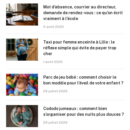
Mot d’absence, courrier au directeur,
demande de rendez-vous : ce qu’on écrit
vraiment à l’école
5 août 2026
Taxi pour femme enceinte à Lille : le
réflexe simple qui évite de payer trop
cher
1 août 2026
Parc de jeu bébé : comment choisir le
bon modèle pour l’éveil de votre enfant ?
29 juillet 2026
Cododo jumeaux : comment bien
s’organiser pour des nuits plus douces ?
29 juillet 2026