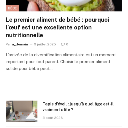
BÉBÉ
Le premier aliment de bébé : pourquoi
l’œuf est une excellente option
nutritionnelle
Par
a_demain
9 juillet 2025
0
L’arrivée de la diversification alimentaire est un moment
important pour tout parent. Choisir le premier aliment
solide pour bébé peut…
Tapis d’éveil : jusqu’à quel âge est-il
vraiment utile ?
5 août 2026