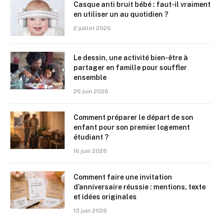
Casque anti bruit bébé : faut-il vraiment
en utiliser un au quotidien ?
2 juillet 2026
Le dessin, une activité bien-être à
partager en famille pour souffler
ensemble
26 juin 2026
Comment préparer le départ de son
enfant pour son premier logement
étudiant ?
16 juin 2026
Comment faire une invitation
d’anniversaire réussie : mentions, texte
et idées originales
13 juin 2026