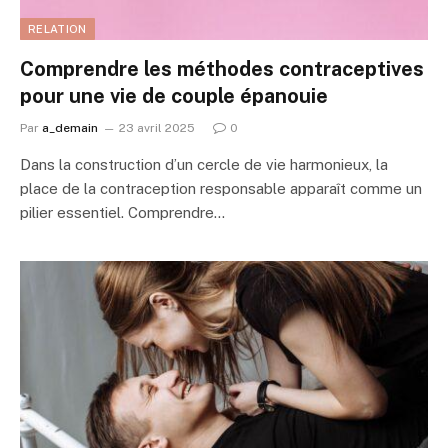
RELATION
Comprendre les méthodes contraceptives
pour une vie de couple épanouie
Par
a_demain
23 avril 2025
0
Dans la construction d’un cercle de vie harmonieux, la
place de la contraception responsable apparaît comme un
pilier essentiel. Comprendre…