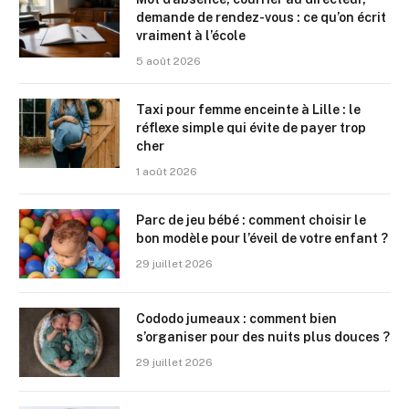
demande de rendez-vous : ce qu’on écrit
vraiment à l’école
5 août 2026
Taxi pour femme enceinte à Lille : le
réflexe simple qui évite de payer trop
cher
1 août 2026
Parc de jeu bébé : comment choisir le
bon modèle pour l’éveil de votre enfant ?
29 juillet 2026
Cododo jumeaux : comment bien
s’organiser pour des nuits plus douces ?
29 juillet 2026