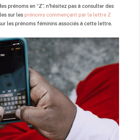
des prénoms en “Z”, n’hésitez pas à consulter des
les sur les
prénoms commençant par la lettre Z
r les prénoms féminins associés à cette lettre.