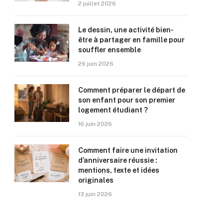
2 juillet 2026
Le dessin, une activité bien-
être à partager en famille pour
souffler ensemble
26 juin 2026
Comment préparer le départ de
son enfant pour son premier
logement étudiant ?
16 juin 2026
Comment faire une invitation
d’anniversaire réussie :
mentions, texte et idées
originales
13 juin 2026