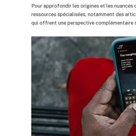
Pour approfondir les origines et les nuances 
ressources spécialisées, notamment des artic
qui offrent une perspective complémentaire su