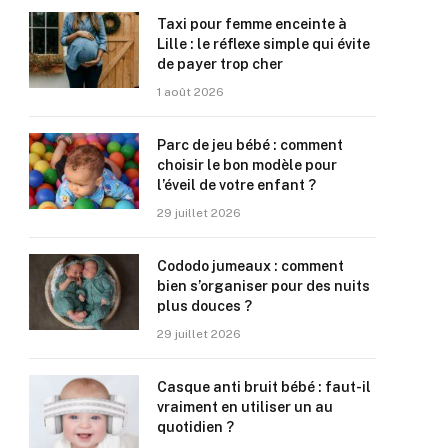
Taxi pour femme enceinte à
Lille : le réflexe simple qui évite
de payer trop cher
1 août 2026
Parc de jeu bébé : comment
choisir le bon modèle pour
l’éveil de votre enfant ?
29 juillet 2026
Cododo jumeaux : comment
bien s’organiser pour des nuits
plus douces ?
29 juillet 2026
Casque anti bruit bébé : faut-il
vraiment en utiliser un au
quotidien ?