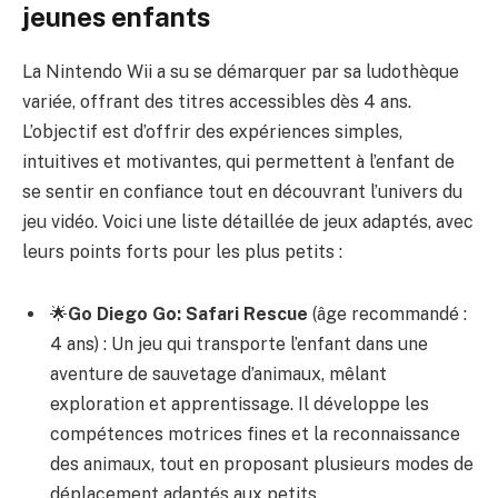
jeunes enfants
La Nintendo Wii a su se démarquer par sa ludothèque
variée, offrant des titres accessibles dès 4 ans.
L’objectif est d’offrir des expériences simples,
intuitives et motivantes, qui permettent à l’enfant de
se sentir en confiance tout en découvrant l’univers du
jeu vidéo. Voici une liste détaillée de jeux adaptés, avec
leurs points forts pour les plus petits :
🌟
Go Diego Go: Safari Rescue
(âge recommandé :
4 ans) : Un jeu qui transporte l’enfant dans une
aventure de sauvetage d’animaux, mêlant
exploration et apprentissage. Il développe les
compétences motrices fines et la reconnaissance
des animaux, tout en proposant plusieurs modes de
déplacement adaptés aux petits.