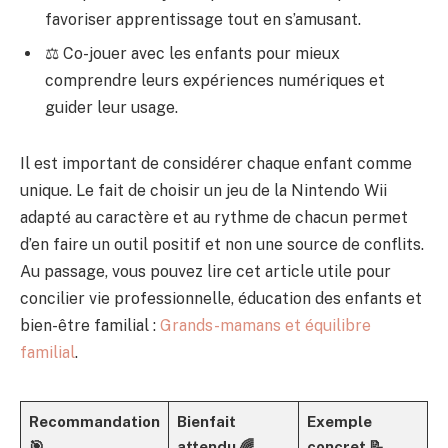
favoriser apprentissage tout en s’amusant.
⚖️ Co-jouer avec les enfants pour mieux
comprendre leurs expériences numériques et
guider leur usage.
Il est important de considérer chaque enfant comme
unique. Le fait de choisir un jeu de la Nintendo Wii
adapté au caractère et au rythme de chacun permet
d’en faire un outil positif et non une source de conflits.
Au passage, vous pouvez lire cet article utile pour
concilier vie professionnelle, éducation des enfants et
bien-être familial :
Grands-mamans et équilibre
familial
.
Recommandation
Bienfait
Exemple
🎯
attendu 🌈
concret 📝