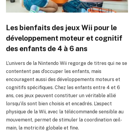
Les bienfaits des jeux Wii pour le
développement moteur et cognitif
des enfants de 4 à 6 ans
L’univers de la Nintendo Wii regorge de titres qui ne se
contentent pas d’occuper les enfants, mais
encouragent aussi des développements moteurs et
cognitifs spécifiques. Chez les enfants entre 4 et 6
ans, ces jeux peuvent constituer un véritable allié
lorsqu’ils sont bien choisis et encadrés. L’aspect
physique de la Wii, avec la télécommande sensible au
mouvement, permet de stimuler la coordination œil-
main, la motricité globale et fine.