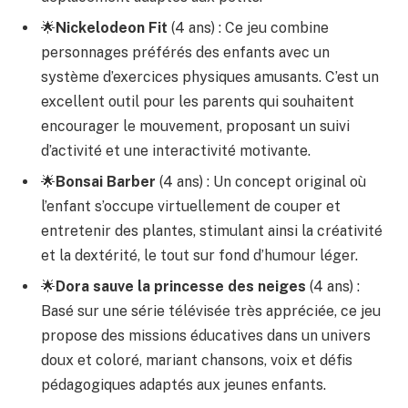
🌟
Nickelodeon Fit
(4 ans) : Ce jeu combine
personnages préférés des enfants avec un
système d’exercices physiques amusants. C’est un
excellent outil pour les parents qui souhaitent
encourager le mouvement, proposant un suivi
d’activité et une interactivité motivante.
🌟
Bonsai Barber
(4 ans) : Un concept original où
l’enfant s’occupe virtuellement de couper et
entretenir des plantes, stimulant ainsi la créativité
et la dextérité, le tout sur fond d’humour léger.
🌟
Dora sauve la princesse des neiges
(4 ans) :
Basé sur une série télévisée très appréciée, ce jeu
propose des missions éducatives dans un univers
doux et coloré, mariant chansons, voix et défis
pédagogiques adaptés aux jeunes enfants.