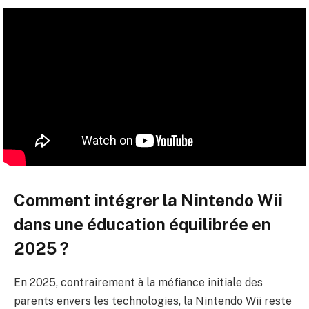
Comment intégrer la Nintendo Wii
dans une éducation équilibrée en
2025 ?
En 2025, contrairement à la méfiance initiale des
parents envers les technologies, la Nintendo Wii reste