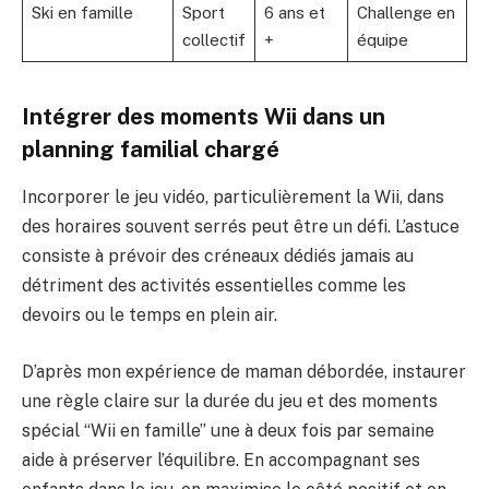
Ski en famille
Sport
6 ans et
Challenge en
collectif
+
équipe
Intégrer des moments Wii dans un
planning familial chargé
Incorporer le jeu vidéo, particulièrement la Wii, dans
des horaires souvent serrés peut être un défi. L’astuce
consiste à prévoir des créneaux dédiés jamais au
détriment des activités essentielles comme les
devoirs ou le temps en plein air.
D’après mon expérience de maman débordée, instaurer
une règle claire sur la durée du jeu et des moments
spécial “Wii en famille” une à deux fois par semaine
aide à préserver l’équilibre. En accompagnant ses