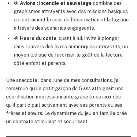
🎯
Avions : incendie et sauvetage
combine des
graphismes attrayants avec des missions basiques
qui entraînent le sens de l’observation et la logique
à travers des scénarios engageants.
🎯
Heure du conte
, quant à lui, invite à plonger
dans l’univers des livres numériques interactifs, un
moyen ludique de favoriser le goût de la lecture
côté enfant et parents.
Une anecdote : dans l’une de mes consultations, j’ai
remarqué qu’un petit garçon de 5 ans atteignait une
coordination impressionnante grâce à ces jeux dès
qu’il participait activement avec ses parents ou ses
frères et sœurs. Le dynamisme du jeu en famille crée
un contexte stimulant et sécurisant.