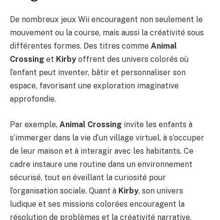
De nombreux jeux Wii encouragent non seulement le
mouvement ou la course, mais aussi la créativité sous
différentes formes. Des titres comme
Animal
Crossing
et
Kirby
offrent des univers colorés où
l’enfant peut inventer, bâtir et personnaliser son
espace, favorisant une exploration imaginative
approfondie.
Par exemple,
Animal Crossing
invite les enfants à
s’immerger dans la vie d’un village virtuel, à s’occuper
de leur maison et à interagir avec les habitants. Ce
cadre instaure une routine dans un environnement
sécurisé, tout en éveillant la curiosité pour
l’organisation sociale. Quant à
Kirby
, son univers
ludique et ses missions colorées encouragent la
résolution de problèmes et la créativité narrative.