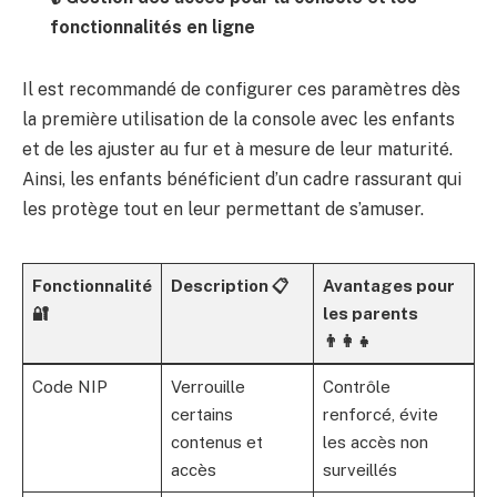
fonctionnalités en ligne
Il est recommandé de configurer ces paramètres dès
la première utilisation de la console avec les enfants
et de les ajuster au fur et à mesure de leur maturité.
Ainsi, les enfants bénéficient d’un cadre rassurant qui
les protège tout en leur permettant de s’amuser.
Fonctionnalité
Description 📋
Avantages pour
🔐
les parents
👨‍👩‍👧
Code NIP
Verrouille
Contrôle
certains
renforcé, évite
contenus et
les accès non
accès
surveillés