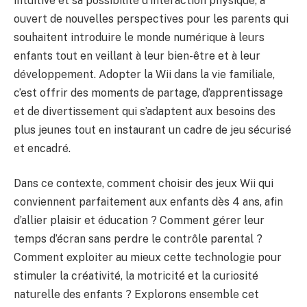
intuitive et sa possibilité d’interaction physique, a
ouvert de nouvelles perspectives pour les parents qui
souhaitent introduire le monde numérique à leurs
enfants tout en veillant à leur bien-être et à leur
développement. Adopter la Wii dans la vie familiale,
c’est offrir des moments de partage, d’apprentissage
et de divertissement qui s’adaptent aux besoins des
plus jeunes tout en instaurant un cadre de jeu sécurisé
et encadré.
Dans ce contexte, comment choisir des jeux Wii qui
conviennent parfaitement aux enfants dès 4 ans, afin
d’allier plaisir et éducation ? Comment gérer leur
temps d’écran sans perdre le contrôle parental ?
Comment exploiter au mieux cette technologie pour
stimuler la créativité, la motricité et la curiosité
naturelle des enfants ? Explorons ensemble cet