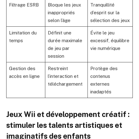
Filtrage ESRB
Bloque les jeux
Tranquillité
inappropriés
d’esprit sur la
selon l’âge
sélection des jeux
Limitation du
Définit une
Évite le jeu
temps
durée maximale
excessif, équilibre
de jeu par
vie numérique
session
Gestion des
Restreint
Protège des
accès en ligne
l’interaction et
contenus
téléchargement
externes
inadaptés
Jeux Wii et développement créatif :
stimuler les talents artistiques et
imaginatifs des enfants