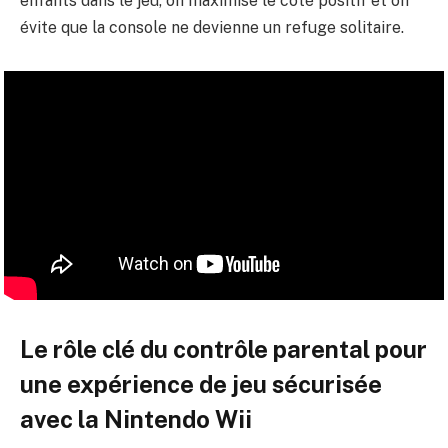
enfants dans le jeu, on maximise le côté positif et on
évite que la console ne devienne un refuge solitaire.
Le rôle clé du contrôle parental pour
une expérience de jeu sécurisée
avec la Nintendo Wii