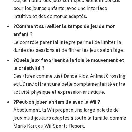
Oui, de nombreux jeux sont spécialement conçus
pour les jeunes enfants, avec une interface
intuitive et des contenus adaptés.
❓
Comment surveiller le temps de jeu de mon
enfant ?
Le contrôle parental intégré permet de limiter la
durée des sessions et de filtrer les jeux selon l’âge.
❓
Quels jeux favorisent à la fois le mouvement et
la créativité ?
Des titres comme Just Dance Kids, Animal Crossing
et UDraw offrent une belle complémentarité entre
activité physique et expression artistique.
❓
Peut-on jouer en famille avec la Wii ?
Absolument, la Wii propose une large palette de
jeux multijoueurs adaptés à toute la famille, comme
Mario Kart ou Wii Sports Resort.