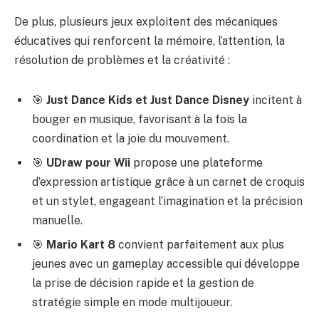
De plus, plusieurs jeux exploitent des mécaniques
éducatives qui renforcent la mémoire, l’attention, la
résolution de problèmes et la créativité :
🎯
Just Dance Kids et Just Dance Disney
incitent à
bouger en musique, favorisant à la fois la
coordination et la joie du mouvement.
🎯
UDraw pour Wii
propose une plateforme
d’expression artistique grâce à un carnet de croquis
et un stylet, engageant l’imagination et la précision
manuelle.
🎯
Mario Kart 8
convient parfaitement aux plus
jeunes avec un gameplay accessible qui développe
la prise de décision rapide et la gestion de
stratégie simple en mode multijoueur.