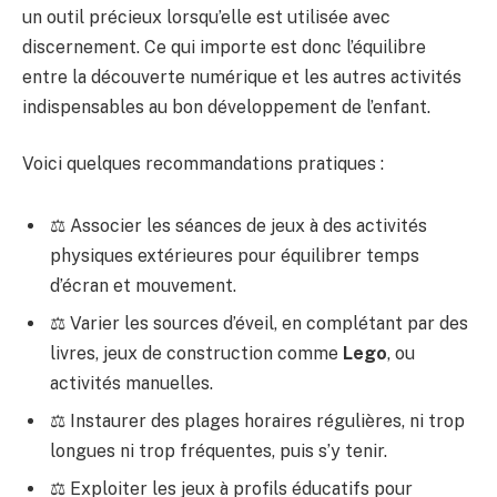
un outil précieux lorsqu’elle est utilisée avec
discernement. Ce qui importe est donc l’équilibre
entre la découverte numérique et les autres activités
indispensables au bon développement de l’enfant.
Voici quelques recommandations pratiques :
⚖️ Associer les séances de jeux à des activités
physiques extérieures pour équilibrer temps
d’écran et mouvement.
⚖️ Varier les sources d’éveil, en complétant par des
livres, jeux de construction comme
Lego
, ou
activités manuelles.
⚖️ Instaurer des plages horaires régulières, ni trop
longues ni trop fréquentes, puis s’y tenir.
⚖️ Exploiter les jeux à profils éducatifs pour