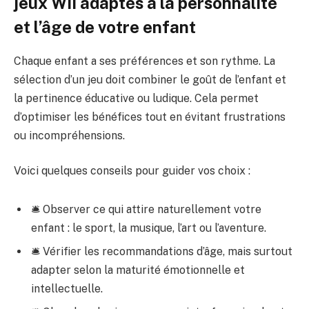
jeux Wii adaptés à la personnalité
et l’âge de votre enfant
Chaque enfant a ses préférences et son rythme. La
sélection d’un jeu doit combiner le goût de l’enfant et
la pertinence éducative ou ludique. Cela permet
d’optimiser les bénéfices tout en évitant frustrations
ou incompréhensions.
Voici quelques conseils pour guider vos choix :
🛎️ Observer ce qui attire naturellement votre
enfant : le sport, la musique, l’art ou l’aventure.
🛎️ Vérifier les recommandations d’âge, mais surtout
adapter selon la maturité émotionnelle et
intellectuelle.