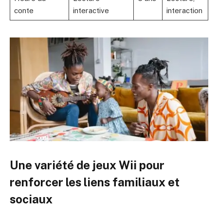
conte
interactive
interaction
Une variété de jeux Wii pour
renforcer les liens familiaux et
sociaux