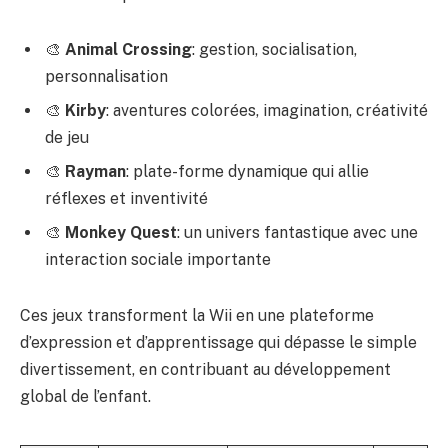
🎨
Animal Crossing
: gestion, socialisation,
personnalisation
🎨
Kirby
: aventures colorées, imagination, créativité
de jeu
🎨
Rayman
: plate-forme dynamique qui allie
réflexes et inventivité
🎨
Monkey Quest
: un univers fantastique avec une
interaction sociale importante
Ces jeux transforment la Wii en une plateforme
d’expression et d’apprentissage qui dépasse le simple
divertissement, en contribuant au développement
global de l’enfant.