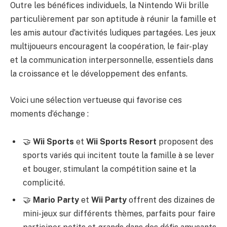
Outre les bénéfices individuels, la Nintendo Wii brille
particulièrement par son aptitude à réunir la famille et
les amis autour d’activités ludiques partagées. Les jeux
multijoueurs encouragent la coopération, le fair-play
et la communication interpersonnelle, essentiels dans
la croissance et le développement des enfants.
Voici une sélection vertueuse qui favorise ces
moments d’échange :
🤝
Wii Sports
et
Wii Sports Resort
proposent des
sports variés qui incitent toute la famille à se lever
et bouger, stimulant la compétition saine et la
complicité.
🤝
Mario Party
et
Wii Party
offrent des dizaines de
mini-jeux sur différents thèmes, parfaits pour faire