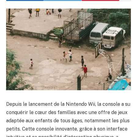
Depuis le lancement de la Nintendo Wii, la console a su
conquérir le cœur des familles avec une offre de jeux
adaptée aux enfants de tous âges, notamment les plus
petits. Cette console innovante, grâce à son interface