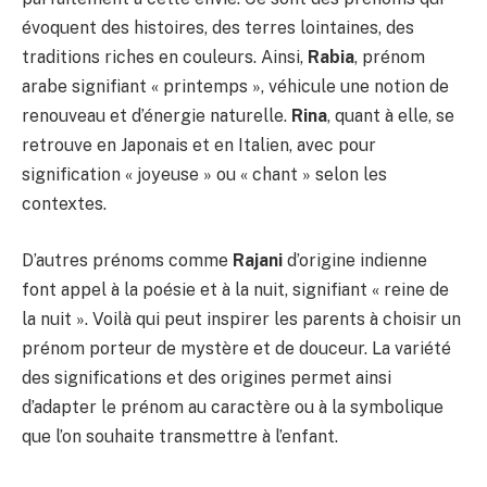
évoquent des histoires, des terres lointaines, des
traditions riches en couleurs. Ainsi,
Rabia
, prénom
arabe signifiant « printemps », véhicule une notion de
renouveau et d’énergie naturelle.
Rina
, quant à elle, se
retrouve en Japonais et en Italien, avec pour
signification « joyeuse » ou « chant » selon les
contextes.
D’autres prénoms comme
Rajani
d’origine indienne
font appel à la poésie et à la nuit, signifiant « reine de
la nuit ». Voilà qui peut inspirer les parents à choisir un
prénom porteur de mystère et de douceur. La variété
des significations et des origines permet ainsi
d’adapter le prénom au caractère ou à la symbolique
que l’on souhaite transmettre à l’enfant.