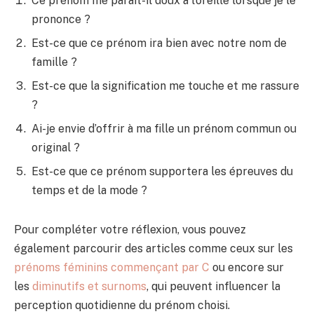
Ce prénom me paraît-il doux à l’oreille lorsque je le
prononce ?
Est-ce que ce prénom ira bien avec notre nom de
famille ?
Est-ce que la signification me touche et me rassure
?
Ai-je envie d’offrir à ma fille un prénom commun ou
original ?
Est-ce que ce prénom supportera les épreuves du
temps et de la mode ?
Pour compléter votre réflexion, vous pouvez
également parcourir des articles comme ceux sur les
prénoms féminins commençant par C
ou encore sur
les
diminutifs et surnoms
, qui peuvent influencer la
perception quotidienne du prénom choisi.