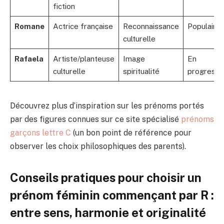
fiction
Romane
Actrice française
Reconnaissance
Populaire
culturelle
Rafaela
Artiste/planteuse
Image
En
culturelle
spiritualité
progressi
Découvrez plus d’inspiration sur les prénoms portés
par des figures connues sur ce site spécialisé
prénoms
garçons lettre C
(un bon point de référence pour
observer les choix philosophiques des parents).
Conseils pratiques pour choisir un
prénom féminin commençant par R :
entre sens, harmonie et originalité