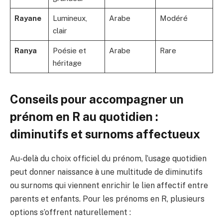
Rayane
Lumineux,
Arabe
Modéré
clair
Ranya
Poésie et
Arabe
Rare
héritage
Conseils pour accompagner un
prénom en R au quotidien :
diminutifs et surnoms affectueux
Au-delà du choix officiel du prénom, l’usage quotidien
peut donner naissance à une multitude de diminutifs
ou surnoms qui viennent enrichir le lien affectif entre
parents et enfants. Pour les prénoms en R, plusieurs
options s’offrent naturellement :