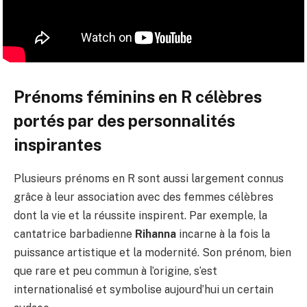
Prénoms féminins en R célèbres
portés par des personnalités
inspirantes
Plusieurs prénoms en R sont aussi largement connus
grâce à leur association avec des femmes célèbres
dont la vie et la réussite inspirent. Par exemple, la
cantatrice barbadienne
Rihanna
incarne à la fois la
puissance artistique et la modernité. Son prénom, bien
que rare et peu commun à l’origine, s’est
internationalisé et symbolise aujourd’hui un certain