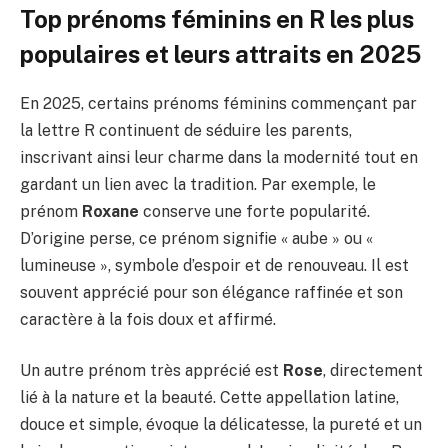
Top prénoms féminins en R les plus
populaires et leurs attraits en 2025
En 2025, certains prénoms féminins commençant par
la lettre R continuent de séduire les parents,
inscrivant ainsi leur charme dans la modernité tout en
gardant un lien avec la tradition. Par exemple, le
prénom
Roxane
conserve une forte popularité.
D’origine perse, ce prénom signifie « aube » ou «
lumineuse », symbole d’espoir et de renouveau. Il est
souvent apprécié pour son élégance raffinée et son
caractère à la fois doux et affirmé.
Un autre prénom très apprécié est
Rose
, directement
lié à la nature et la beauté. Cette appellation latine,
douce et simple, évoque la délicatesse, la pureté et un