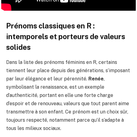
Prénoms classiques en R :
intemporels et porteurs de valeurs
solides
Dans la liste des prénoms féminins en R, certains
tiennent leur place depuis des générations, s’imposant
par leur élégance et leur pérennité.
Renée
,
symbolisant la renaissance, est un exemple
d’authenticité, portant en elle une forte charge
d’espoir et de renouveau, valeurs que tout parent aime
transmettre à son enfant. Ce prénom est un choix sûr,
toujours respecté, notamment parce qu’il s’adapte à
tous les milieux sociaux.