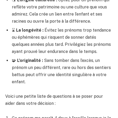
reflète votre patrimoine ou une culture que vous
admirez. Cela crée un lien entre l’enfant et ses
racines ou ouvre la porte à la différence.
⌛️
La longévité :
Évitez les prénoms trop tendance
ou éphémères qui risquent de sonner datés
quelques années plus tard. Privilégiez les prénoms
ayant prouvé leur endurance dans le temps.
🧩
L’originalité :
Sans tomber dans l’excès, un
prénom un peu différent, rare ou hors des sentiers
battus peut offrir une identité singulière à votre
enfant.
Voici une petite liste de questions à se poser pour
aider dans votre décision :