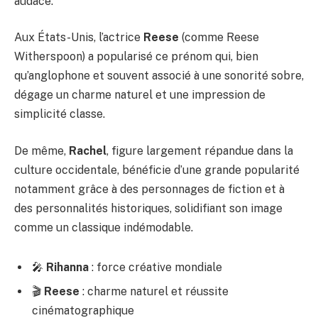
audace.
Aux États-Unis, l’actrice
Reese
(comme Reese
Witherspoon) a popularisé ce prénom qui, bien
qu’anglophone et souvent associé à une sonorité sobre,
dégage un charme naturel et une impression de
simplicité classe.
De même,
Rachel
, figure largement répandue dans la
culture occidentale, bénéficie d’une grande popularité
notamment grâce à des personnages de fiction et à
des personnalités historiques, solidifiant son image
comme un classique indémodable.
🎤
Rihanna
: force créative mondiale
🎬
Reese
: charme naturel et réussite
cinématographique