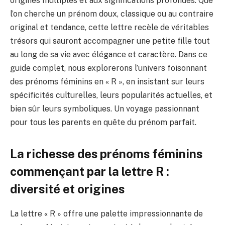
origines multiples et aux significations profondes. Que
l’on cherche un prénom doux, classique ou au contraire
original et tendance, cette lettre recèle de véritables
trésors qui sauront accompagner une petite fille tout
au long de sa vie avec élégance et caractère. Dans ce
guide complet, nous explorerons l’univers foisonnant
des prénoms féminins en « R », en insistant sur leurs
spécificités culturelles, leurs popularités actuelles, et
bien sûr leurs symboliques. Un voyage passionnant
pour tous les parents en quête du prénom parfait.
La richesse des prénoms féminins
commençant par la lettre R :
diversité et origines
La lettre « R » offre une palette impressionnante de