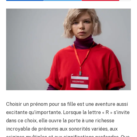
Choisir un prénom pour sa fille est une aventure aussi
excitante qu’importante. Lorsque la lettre « R » s’invite
dans ce choix, elle ouvre la porte à une richesse
incroyable de prénoms aux sonorités variées, aux