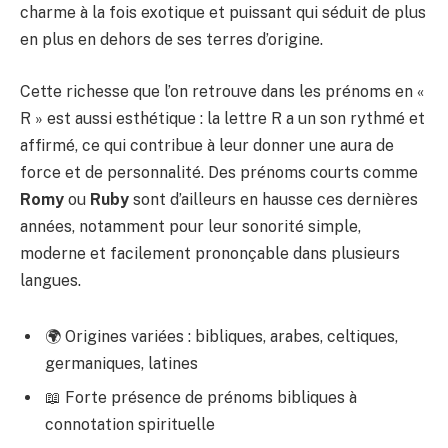
charme à la fois exotique et puissant qui séduit de plus
en plus en dehors de ses terres d’origine.
Cette richesse que l’on retrouve dans les prénoms en «
R » est aussi esthétique : la lettre R a un son rythmé et
affirmé, ce qui contribue à leur donner une aura de
force et de personnalité. Des prénoms courts comme
Romy
ou
Ruby
sont d’ailleurs en hausse ces dernières
années, notamment pour leur sonorité simple,
moderne et facilement prononçable dans plusieurs
langues.
🌍 Origines variées : bibliques, arabes, celtiques,
germaniques, latines
📖 Forte présence de prénoms bibliques à
connotation spirituelle